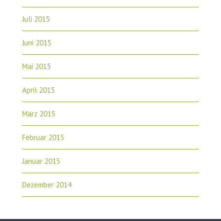
Juli 2015
Juni 2015
Mai 2015
April 2015
März 2015
Februar 2015
Januar 2015
Dezember 2014