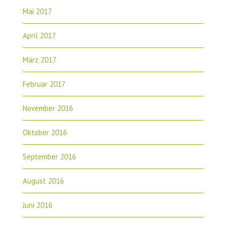
Mai 2017
April 2017
März 2017
Februar 2017
November 2016
Oktober 2016
September 2016
August 2016
Juni 2016