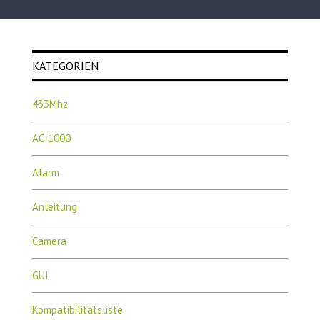
KATEGORIEN
433Mhz
AC-1000
Alarm
Anleitung
Camera
GUI
Kompatibilitätsliste