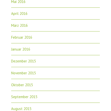
Mai 2016
April 2016
März 2016
Februar 2016
Januar 2016
Dezember 2015
November 2015
Oktober 2015
September 2015
August 2015