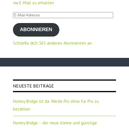
via E-Mail zu erhalten.
E-
Mail-
ABONNIEREN
Adresse
Schließe dich 363 anderen Abonnenten an
NEUESTE BEITRÄGE
Homey Bridge ist da. Werde Pro ohne für Pro zu
bezahlen
Homey Bridge – der neue, kleine und günstige