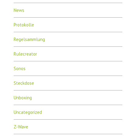
News
Protokolle
Regelsammlung
Rulecreator
Sonos
Steckdose
Unboxing
Uncategorized
Z-Wave