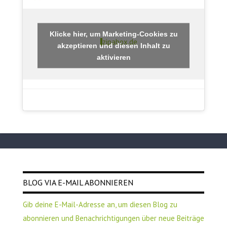
Klicke hier, um Marketing-Cookies zu
zipabox.de
akzeptieren und diesen Inhalt zu
aktivieren
BLOG VIA E-MAIL ABONNIEREN
Gib deine E-Mail-Adresse an, um diesen Blog zu
abonnieren und Benachrichtigungen über neue Beiträge