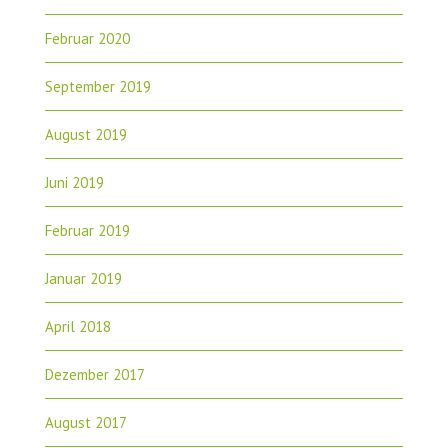
Februar 2020
September 2019
August 2019
Juni 2019
Februar 2019
Januar 2019
April 2018
Dezember 2017
August 2017