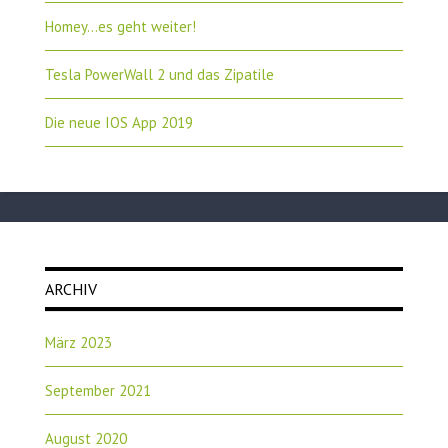
Homey…es geht weiter!
Tesla PowerWall 2 und das Zipatile
Die neue IOS App 2019
ARCHIV
März 2023
September 2021
August 2020