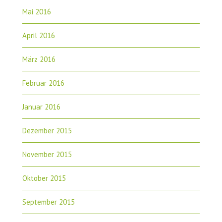
Mai 2016
April 2016
März 2016
Februar 2016
Januar 2016
Dezember 2015
November 2015
Oktober 2015
September 2015