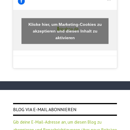
Klicke hier, um Marketing-Cookies zu
zipabox.de
akzeptieren und diesen Inhalt zu
aktivieren
BLOG VIA E-MAIL ABONNIEREN
Gib deine E-Mail-Adresse an, um diesen Blog zu
abonnieren und Benachrichtigungen über neue Beiträge