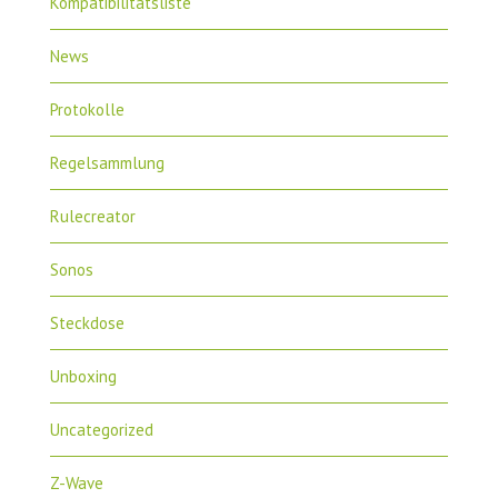
Kompatibilitätsliste
News
Protokolle
Regelsammlung
Rulecreator
Sonos
Steckdose
Unboxing
Uncategorized
Z-Wave