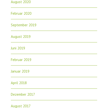
August 2020
Februar 2020
September 2019
August 2019
Juni 2019
Februar 2019
Januar 2019
April 2018
Dezember 2017
August 2017