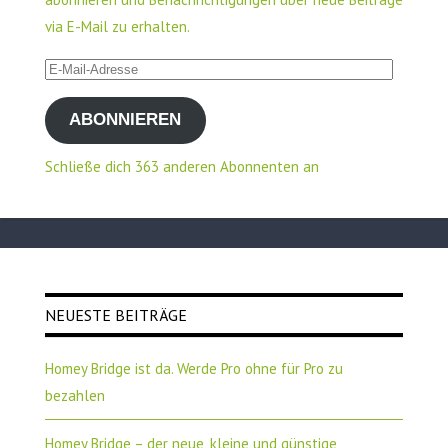
via E-Mail zu erhalten.
E-
Mail-
ABONNIEREN
Adresse
Schließe dich 363 anderen Abonnenten an
NEUESTE BEITRÄGE
Homey Bridge ist da. Werde Pro ohne für Pro zu
bezahlen
Homey Bridge – der neue, kleine und günstige