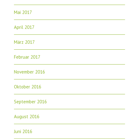
Mai 2017
April 2017
März 2017
Februar 2017
November 2016
Oktober 2016
September 2016
August 2016
Juni 2016