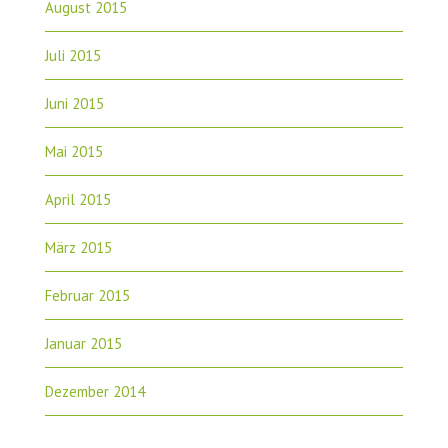
August 2015
Juli 2015
Juni 2015
Mai 2015
April 2015
März 2015
Februar 2015
Januar 2015
Dezember 2014