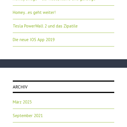
Homey…es geht weiter!
Tesla PowerWall 2 und das Zipatile
Die neue IOS App 2019
ARCHIV
März 2023
September 2021