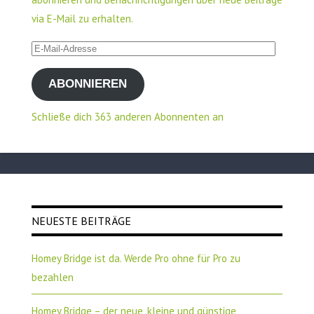
via E-Mail zu erhalten.
E-
Mail-
ABONNIEREN
Adresse
Schließe dich 363 anderen Abonnenten an
NEUESTE BEITRÄGE
Homey Bridge ist da. Werde Pro ohne für Pro zu
bezahlen
Homey Bridge – der neue, kleine und günstige