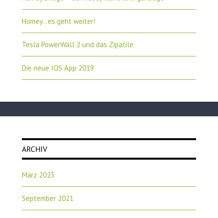
Homey…es geht weiter!
Tesla PowerWall 2 und das Zipatile
Die neue IOS App 2019
ARCHIV
März 2023
September 2021