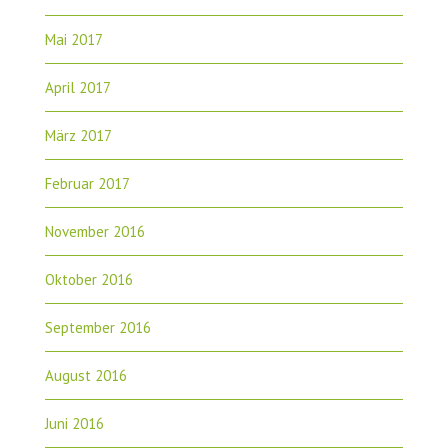
Mai 2017
April 2017
März 2017
Februar 2017
November 2016
Oktober 2016
September 2016
August 2016
Juni 2016