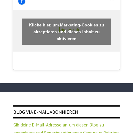
Klicke hier, um Marketing-Cookies zu
zipabox.de
akzeptieren und diesen Inhalt zu
aktivieren
BLOG VIA E-MAIL ABONNIEREN
Gib deine E-Mail-Adresse an, um diesen Blog zu
abonnieren und Benachrichtigungen über neue Beiträge