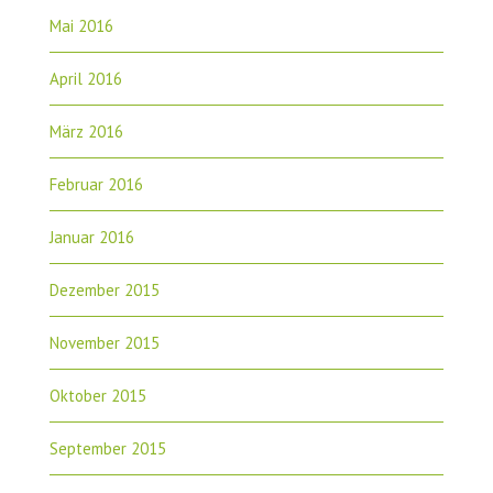
Mai 2016
April 2016
März 2016
Februar 2016
Januar 2016
Dezember 2015
November 2015
Oktober 2015
September 2015