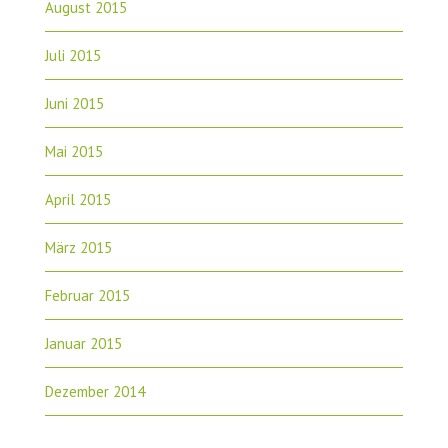
August 2015
Juli 2015
Juni 2015
Mai 2015
April 2015
März 2015
Februar 2015
Januar 2015
Dezember 2014