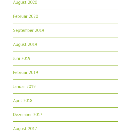
August 2020
Februar 2020
September 2019
August 2019
Juni 2019
Februar 2019
Januar 2019
April 2018
Dezember 2017
August 2017