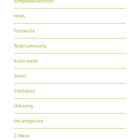
Kompatibilitätsliste
News
Protokolle
Regelsammlung
Rulecreator
Sonos
Steckdose
Unboxing
Uncategorized
Z-Wave