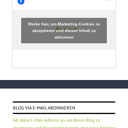
Klicke hier, um Marketing-Cookies zu
zipabox.de
akzeptieren und diesen Inhalt zu
aktivieren
BLOG VIA E-MAIL ABONNIEREN
Gib deine E-Mail-Adresse an, um diesen Blog zu
abonnieren und Benachrichtigungen über neue Beiträge