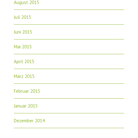
August 2015
Juli 2015
Juni 2015
Mai 2015
April 2015
März 2015
Februar 2015
Januar 2015
Dezember 2014