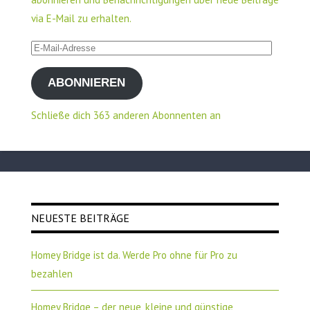
via E-Mail zu erhalten.
E-
Mail-
ABONNIEREN
Adresse
Schließe dich 363 anderen Abonnenten an
NEUESTE BEITRÄGE
Homey Bridge ist da. Werde Pro ohne für Pro zu
bezahlen
Homey Bridge – der neue, kleine und günstige