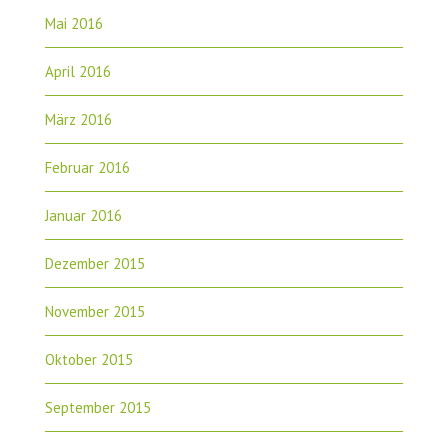
Mai 2016
April 2016
März 2016
Februar 2016
Januar 2016
Dezember 2015
November 2015
Oktober 2015
September 2015