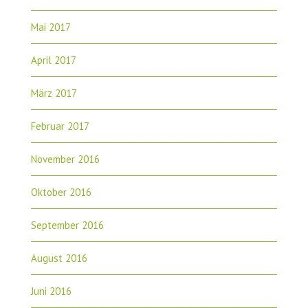
Mai 2017
April 2017
März 2017
Februar 2017
November 2016
Oktober 2016
September 2016
August 2016
Juni 2016