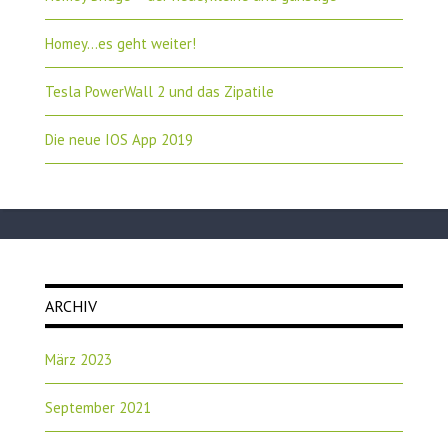
Homey…es geht weiter!
Tesla PowerWall 2 und das Zipatile
Die neue IOS App 2019
ARCHIV
März 2023
September 2021