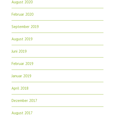
August 2020
Februar 2020
September 2019
August 2019
Juni 2019
Februar 2019
Januar 2019
April 2018
Dezember 2017
August 2017