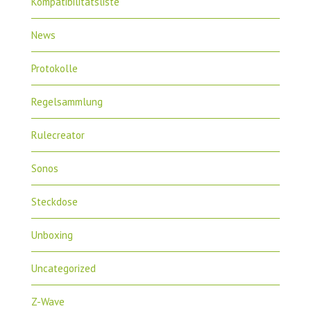
Kompatibilitätsliste
News
Protokolle
Regelsammlung
Rulecreator
Sonos
Steckdose
Unboxing
Uncategorized
Z-Wave