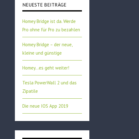
NEUESTE BEITRÄGE
Homey Bridge ist da. Werde
Pro ohne für Pro zu bezahlen
Homey Bridge – der neue,
kleine und günstige
Homey…es geht weiter!
Tesla PowerWall 2 und das
Zipatile
Die neue IOS App 2019