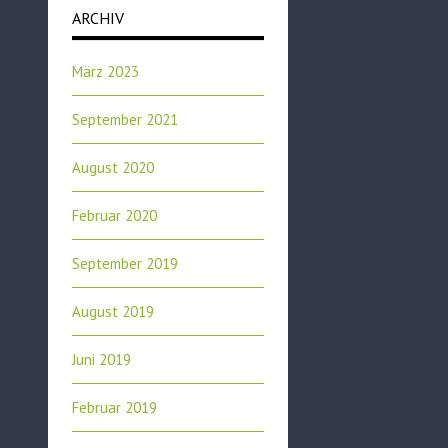
ARCHIV
März 2023
September 2021
August 2020
Februar 2020
September 2019
August 2019
Juni 2019
Februar 2019