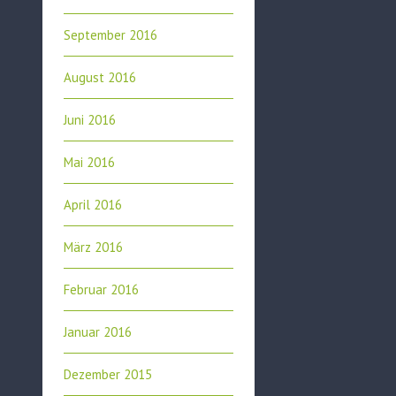
September 2016
August 2016
Juni 2016
Mai 2016
April 2016
März 2016
Februar 2016
Januar 2016
Dezember 2015