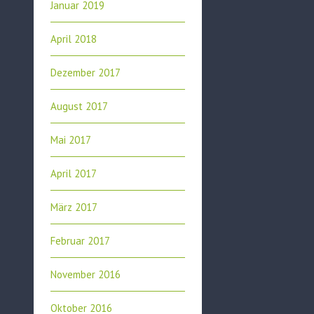
Januar 2019
April 2018
Dezember 2017
August 2017
Mai 2017
April 2017
März 2017
Februar 2017
November 2016
Oktober 2016