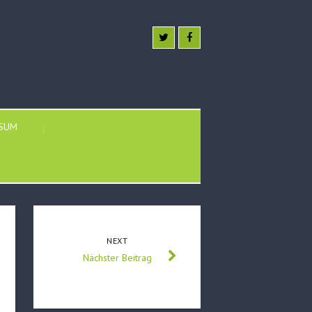
SSUM
NEXT
Nächster Beitrag