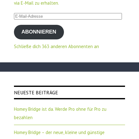
via E-Mail zu erhalten.
E-
Mail-
ABONNIEREN
Adresse
Schließe dich 363 anderen Abonnenten an
NEUESTE BEITRÄGE
Homey Bridge ist da. Werde Pro ohne für Pro zu
bezahlen
Homey Bridge – der neue, kleine und günstige