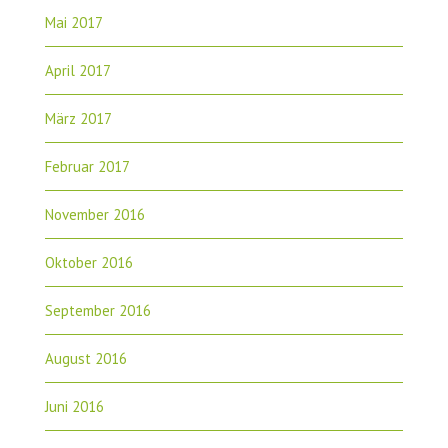
Mai 2017
April 2017
März 2017
Februar 2017
November 2016
Oktober 2016
September 2016
August 2016
Juni 2016