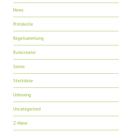
News
Protokolle
Regelsammlung
Rulecreator
Sonos
Steckdose
Unboxing
Uncategorized
Z-Wave