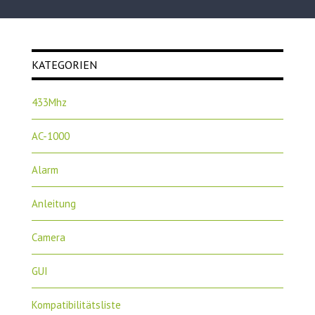
KATEGORIEN
433Mhz
AC-1000
Alarm
Anleitung
Camera
GUI
Kompatibilitätsliste