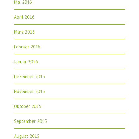
Mai 2016
April 2016
März 2016
Februar 2016
Januar 2016
Dezember 2015
November 2015
Oktober 2015
September 2015
August 2015