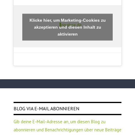
Klicke hier, um Marketing-Cookies zu
zipabox.de
akzeptieren und diesen Inhalt zu
aktivieren
BLOG VIA E-MAIL ABONNIEREN
Gib deine E-Mail-Adresse an, um diesen Blog zu
abonnieren und Benachrichtigungen über neue Beiträge