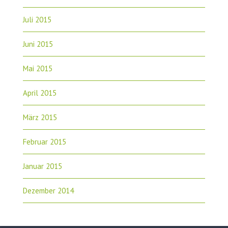
Juli 2015
Juni 2015
Mai 2015
April 2015
März 2015
Februar 2015
Januar 2015
Dezember 2014