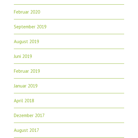
Februar 2020
September 2019
August 2019
Juni 2019
Februar 2019
Januar 2019
April 2018
Dezember 2017
August 2017