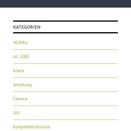
KATEGORIEN
433Mhz
AC-1000
Alarm
Anleitung
Camera
GUI
Kompatibilitätsliste