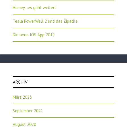
Homey…es geht weiter!
Tesla PowerWall 2 und das Zipatile
Die neue IOS App 2019
ARCHIV
März 2023
September 2021
August 2020