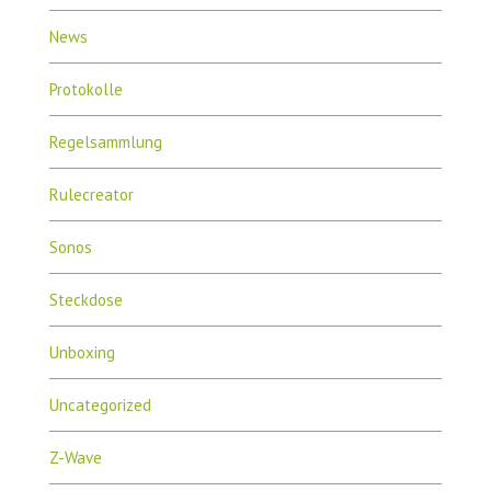
News
Protokolle
Regelsammlung
Rulecreator
Sonos
Steckdose
Unboxing
Uncategorized
Z-Wave