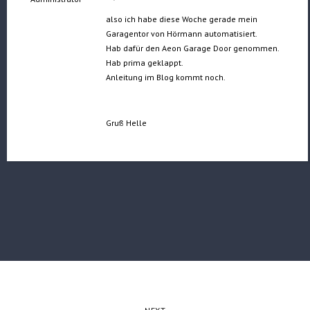
also ich habe diese Woche gerade mein
Garagentor von Hörmann automatisiert.
Hab dafür den Aeon Garage Door genommen.
Hab prima geklappt.
Anleitung im Blog kommt noch.
Gruß Helle