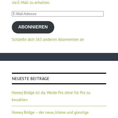
via E-Mail zu erhalten.
E-
Mail-
ABONNIEREN
Adresse
Schließe dich 363 anderen Abonnenten an
NEUESTE BEITRÄGE
Homey Bridge ist da. Werde Pro ohne für Pro zu
bezahlen
Homey Bridge – der neue, kleine und günstige