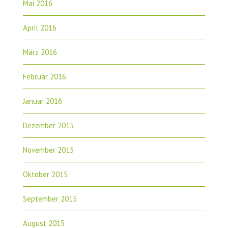
Mai 2016
April 2016
März 2016
Februar 2016
Januar 2016
Dezember 2015
November 2015
Oktober 2015
September 2015
August 2015