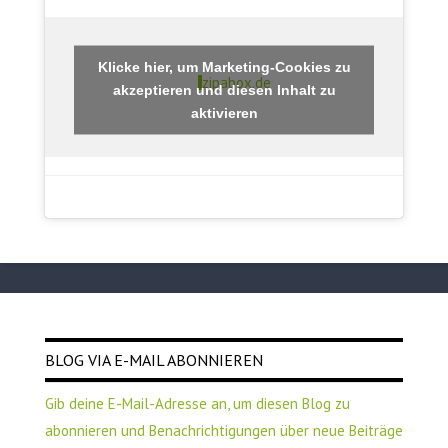
Klicke hier, um Marketing-Cookies zu
zipabox.de
akzeptieren und diesen Inhalt zu
aktivieren
BLOG VIA E-MAIL ABONNIEREN
Gib deine E-Mail-Adresse an, um diesen Blog zu
abonnieren und Benachrichtigungen über neue Beiträge