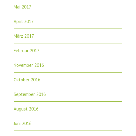
Mai 2017
April 2017
März 2017
Februar 2017
November 2016
Oktober 2016
September 2016
August 2016
Juni 2016