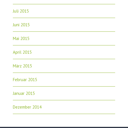
Juli 2015
Juni 2015
Mai 2015
April 2015
März 2015
Februar 2015
Januar 2015
Dezember 2014