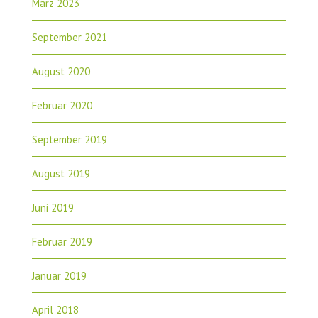
März 2023
September 2021
August 2020
Februar 2020
September 2019
August 2019
Juni 2019
Februar 2019
Januar 2019
April 2018