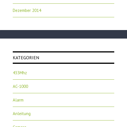
Dezember 2014
KATEGORIEN
433Mhz
AC-1000
Alarm
Anleitung