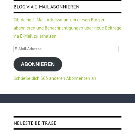
BLOG VIA E-MAIL ABONNIEREN
Gib deine E-Mail-Adresse an, um diesen Blog zu
abonnieren und Benachrichtigungen über neue Beiträge
via E-Mail zu erhalten.
E-
Mail-
ABONNIEREN
Adresse
Schließe dich 363 anderen Abonnenten an
NEUESTE BEITRÄGE