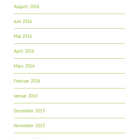
August 2016
Juni 2016
Mai 2016
April 2016
März 2016
Februar 2016
Januar 2016
Dezember 2015
November 2015