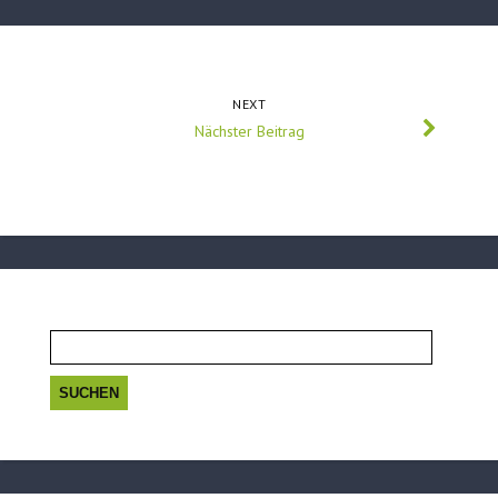
NEXT
Nächster Beitrag
Suchen
nach: