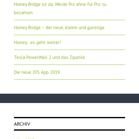
Homey Bridge ist da. Werde Pro ohne für Pro zu
bezahlen
Homey Bridge – der neue, kleine und günstige
Homey…es geht weiter!
Tesla PowerWall 2 und das Zipatile
Die neue IOS App 2019
ARCHIV