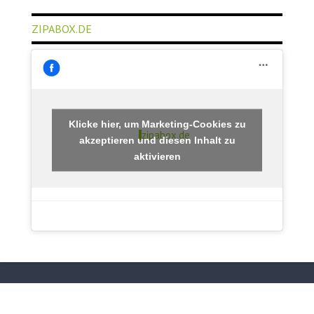
ZIPABOX.DE
Klicke hier, um Marketing-Cookies zu
zipabox.de
akzeptieren und diesen Inhalt zu
aktivieren