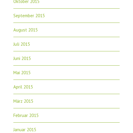
Oktober 2015
September 2015
August 2015
Juli 2015
Juni 2015
Mai 2015
April 2015
März 2015
Februar 2015
Januar 2015