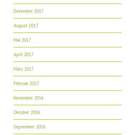
Dezember 2017
August 2017
Mai 2017
April 2017
März 2017
Februar 2017
November 2016
Oktober 2016
September 2016