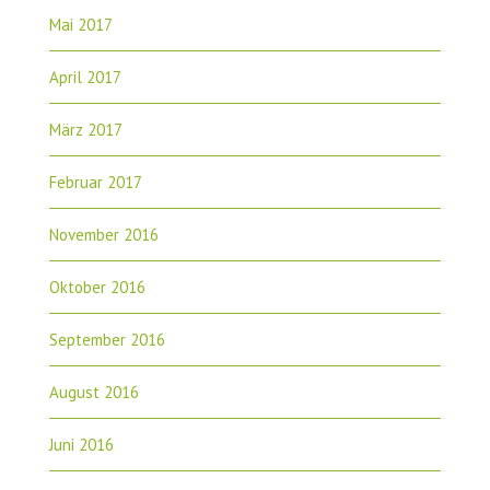
Mai 2017
April 2017
März 2017
Februar 2017
November 2016
Oktober 2016
September 2016
August 2016
Juni 2016