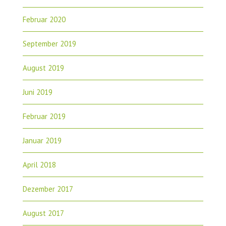
Februar 2020
September 2019
August 2019
Juni 2019
Februar 2019
Januar 2019
April 2018
Dezember 2017
August 2017