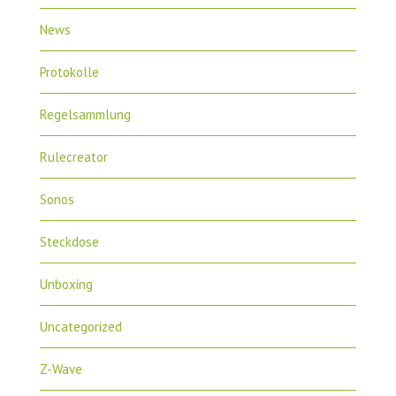
News
Protokolle
Regelsammlung
Rulecreator
Sonos
Steckdose
Unboxing
Uncategorized
Z-Wave