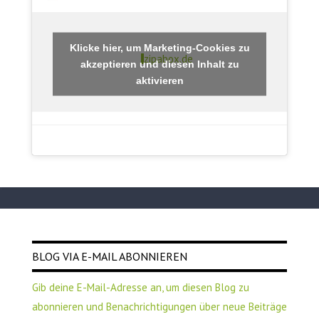
Klicke hier, um Marketing-Cookies zu
zipabox.de
akzeptieren und diesen Inhalt zu
aktivieren
BLOG VIA E-MAIL ABONNIEREN
Gib deine E-Mail-Adresse an, um diesen Blog zu
abonnieren und Benachrichtigungen über neue Beiträge