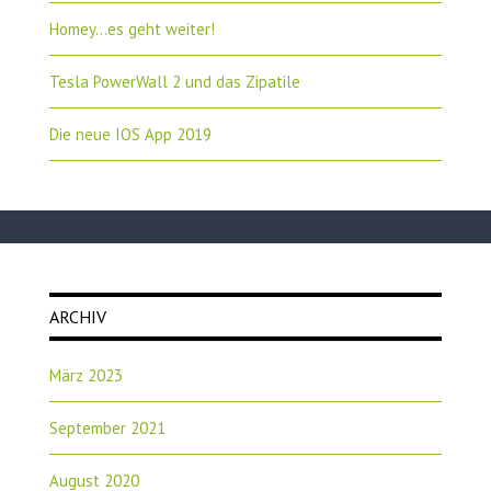
Homey…es geht weiter!
Tesla PowerWall 2 und das Zipatile
Die neue IOS App 2019
ARCHIV
März 2023
September 2021
August 2020