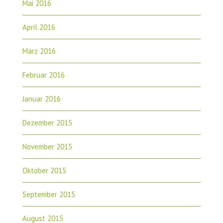
Mai 2016
April 2016
März 2016
Februar 2016
Januar 2016
Dezember 2015
November 2015
Oktober 2015
September 2015
August 2015