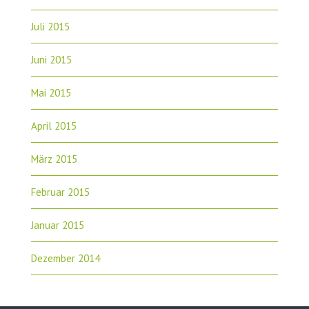
Juli 2015
Juni 2015
Mai 2015
April 2015
März 2015
Februar 2015
Januar 2015
Dezember 2014