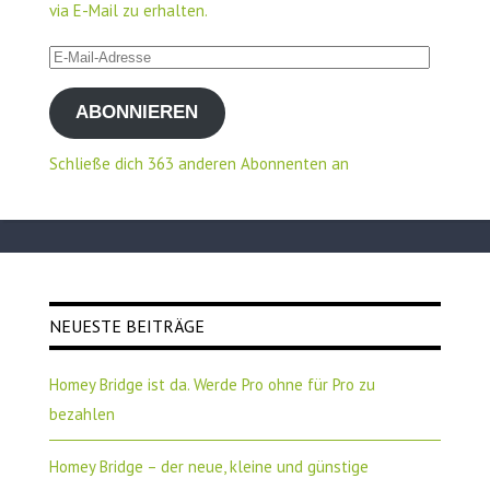
via E-Mail zu erhalten.
E-
Mail-
ABONNIEREN
Adresse
Schließe dich 363 anderen Abonnenten an
NEUESTE BEITRÄGE
Homey Bridge ist da. Werde Pro ohne für Pro zu
bezahlen
Homey Bridge – der neue, kleine und günstige