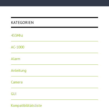
KATEGORIEN
433Mhz
AC-1000
Alarm
Anleitung
Camera
GUI
Kompatibilitätsliste