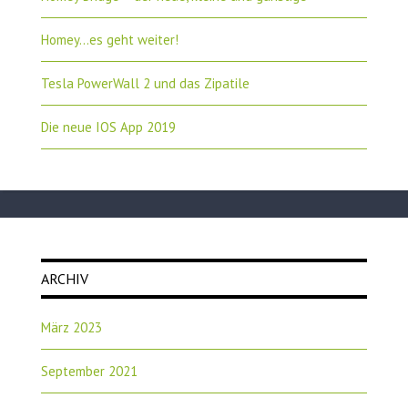
Homey…es geht weiter!
Tesla PowerWall 2 und das Zipatile
Die neue IOS App 2019
ARCHIV
März 2023
September 2021