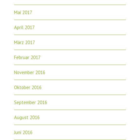
Mai 2017
April 2017
März 2017
Februar 2017
November 2016
Oktober 2016
September 2016
August 2016
Juni 2016