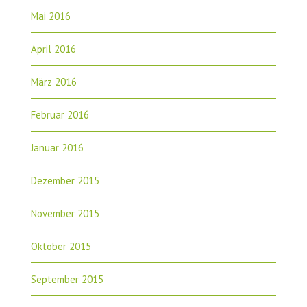
Mai 2016
April 2016
März 2016
Februar 2016
Januar 2016
Dezember 2015
November 2015
Oktober 2015
September 2015