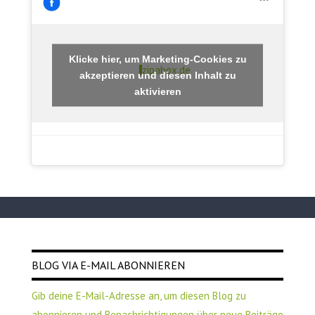
Klicke hier, um Marketing-Cookies zu
zipabox.de
akzeptieren und diesen Inhalt zu
aktivieren
BLOG VIA E-MAIL ABONNIEREN
Gib deine E-Mail-Adresse an, um diesen Blog zu
abonnieren und Benachrichtigungen über neue Beiträge