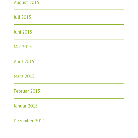
August 2015
Juli 2015
Juni 2015
Mai 2015
April 2015
März 2015
Februar 2015
Januar 2015
Dezember 2014