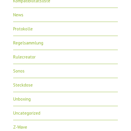
Kompatibilitätsliste
News
Protokolle
Regelsammlung
Rulecreator
Sonos
Steckdose
Unboxing
Uncategorized
Z-Wave