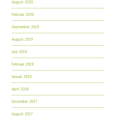
August 2020
Februar 2020
September 2019
August 2019
Juni 2019
Februar 2019
Januar 2019
April 2018
Dezember 2017
August 2017