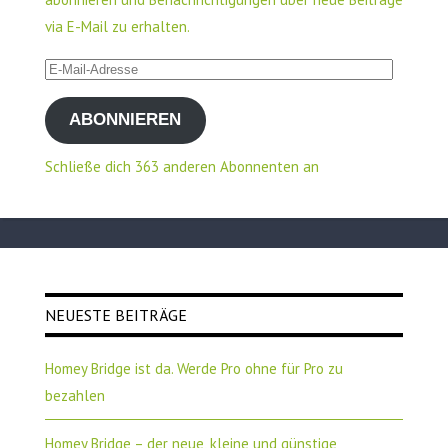
via E-Mail zu erhalten.
E-
Mail-
ABONNIEREN
Adresse
Schließe dich 363 anderen Abonnenten an
NEUESTE BEITRÄGE
Homey Bridge ist da. Werde Pro ohne für Pro zu
bezahlen
Homey Bridge – der neue, kleine und günstige