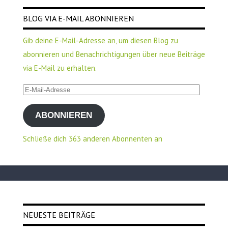
BLOG VIA E-MAIL ABONNIEREN
Gib deine E-Mail-Adresse an, um diesen Blog zu
abonnieren und Benachrichtigungen über neue Beiträge
via E-Mail zu erhalten.
E-
Mail-
ABONNIEREN
Adresse
Schließe dich 363 anderen Abonnenten an
NEUESTE BEITRÄGE