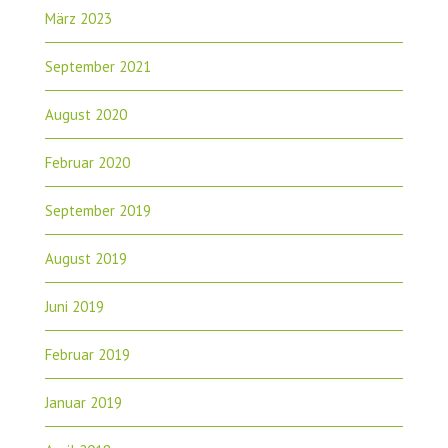
März 2023
September 2021
August 2020
Februar 2020
September 2019
August 2019
Juni 2019
Februar 2019
Januar 2019