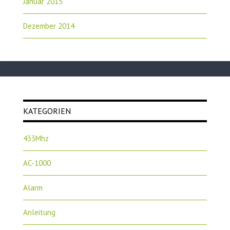
Januar 2015
Dezember 2014
KATEGORIEN
433Mhz
AC-1000
Alarm
Anleitung