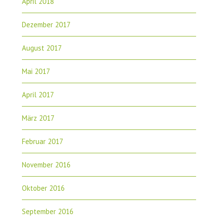
April 2018
Dezember 2017
August 2017
Mai 2017
April 2017
März 2017
Februar 2017
November 2016
Oktober 2016
September 2016