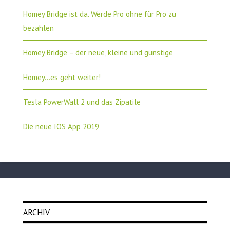
Homey Bridge ist da. Werde Pro ohne für Pro zu
bezahlen
Homey Bridge – der neue, kleine und günstige
Homey…es geht weiter!
Tesla PowerWall 2 und das Zipatile
Die neue IOS App 2019
ARCHIV