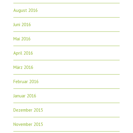
August 2016
Juni 2016
Mai 2016
April 2016
März 2016
Februar 2016
Januar 2016
Dezember 2015
November 2015