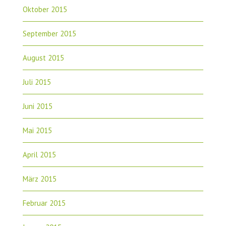
Oktober 2015
September 2015
August 2015
Juli 2015
Juni 2015
Mai 2015
April 2015
März 2015
Februar 2015