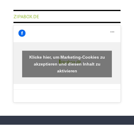
ZIPABOX.DE
Klicke hier, um Marketing-Cookies zu
zipabox.de
akzeptieren und diesen Inhalt zu
aktivieren