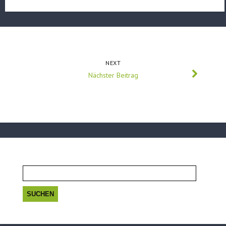
NEXT
Nächster Beitrag
Suchen
nach: