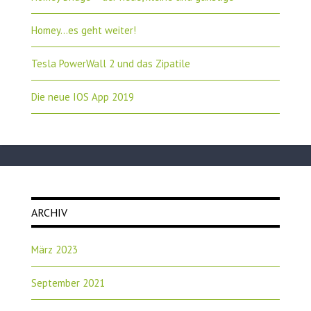
Homey…es geht weiter!
Tesla PowerWall 2 und das Zipatile
Die neue IOS App 2019
ARCHIV
März 2023
September 2021