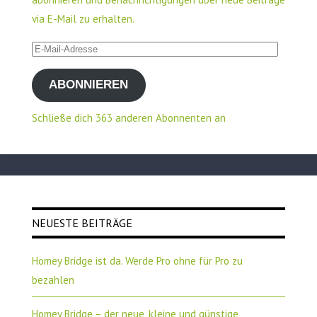
via E-Mail zu erhalten.
E-
Mail-
ABONNIEREN
Adresse
Schließe dich 363 anderen Abonnenten an
NEUESTE BEITRÄGE
Homey Bridge ist da. Werde Pro ohne für Pro zu
bezahlen
Homey Bridge – der neue, kleine und günstige