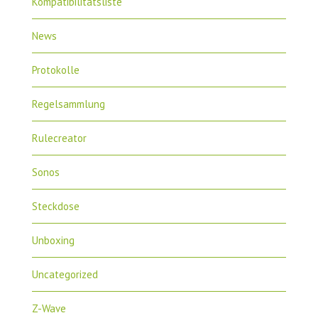
Kompatibilitätsliste
News
Protokolle
Regelsammlung
Rulecreator
Sonos
Steckdose
Unboxing
Uncategorized
Z-Wave