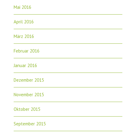
Mai 2016
April 2016
März 2016
Februar 2016
Januar 2016
Dezember 2015
November 2015
Oktober 2015
September 2015