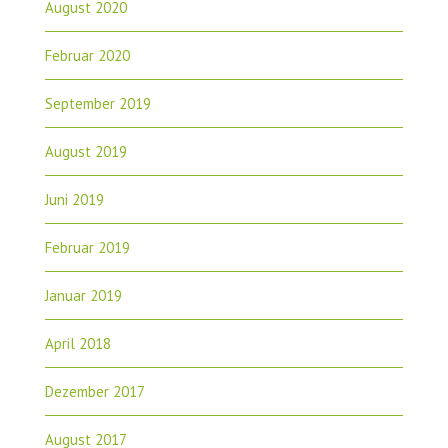
August 2020
Februar 2020
September 2019
August 2019
Juni 2019
Februar 2019
Januar 2019
April 2018
Dezember 2017
August 2017