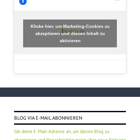
Klicke hier, um Marketing-Cookies zu
zipabox.de
akzeptieren und diesen Inhalt zu
aktivieren
BLOG VIA E-MAIL ABONNIEREN
Gib deine E-Mail-Adresse an, um diesen Blog zu
abonnieren und Benachrichtigungen über neue Beiträge