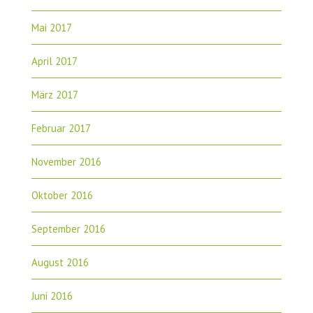
Mai 2017
April 2017
März 2017
Februar 2017
November 2016
Oktober 2016
September 2016
August 2016
Juni 2016