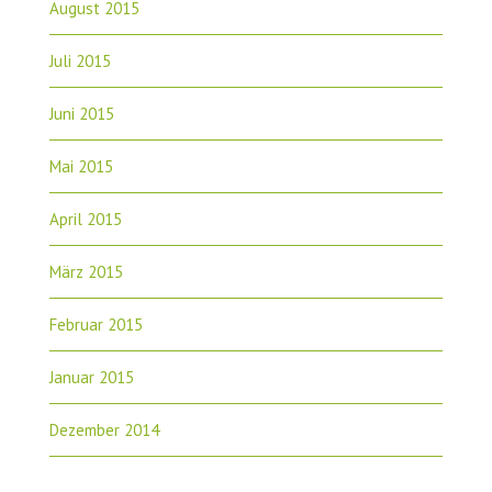
August 2015
Juli 2015
Juni 2015
Mai 2015
April 2015
März 2015
Februar 2015
Januar 2015
Dezember 2014