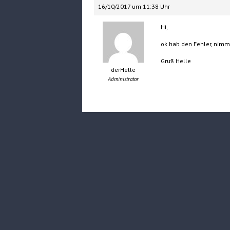
16/10/2017 um 11:38 Uhr
Hi,
ok hab den Fehler, nimm
Gruß Helle
derHelle
Administrator