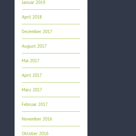
Januar 2019
April 2018
Dezember 2017
August 2017
Mai 2017
April 2017
März 2017
Februar 2017
November 2016
Oktober 2016