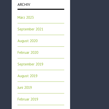
ARCHIV
März 2023
September 2021
August 2020
Februar 2020
September 2019
August 2019
Juni 2019
Februar 2019