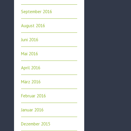
September 2016
August 2016
Juni 2016
Mai 2016
April 2016
März 2016
Februar 2016
Januar 2016
Dezember 2015