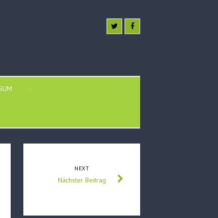
SSUM
NEXT
Nächster Beitrag