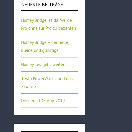
NEUESTE BEITRÄGE
Homey Bridge ist da. Werde
Pro ohne für Pro zu bezahlen
Homey Bridge – der neue,
kleine und günstige
Homey…es geht weiter!
Tesla PowerWall 2 und das
Zipatile
Die neue IOS App 2019