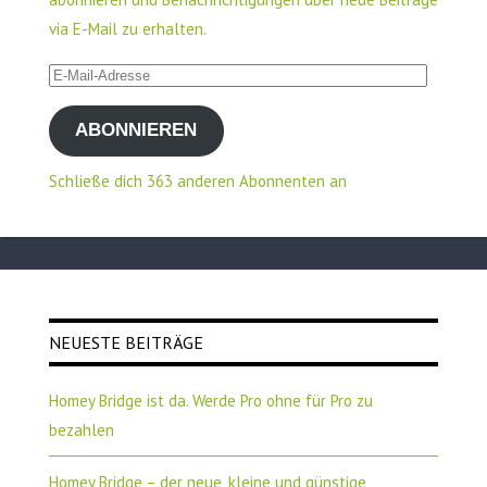
via E-Mail zu erhalten.
E-
Mail-
ABONNIEREN
Adresse
Schließe dich 363 anderen Abonnenten an
NEUESTE BEITRÄGE
Homey Bridge ist da. Werde Pro ohne für Pro zu
bezahlen
Homey Bridge – der neue, kleine und günstige