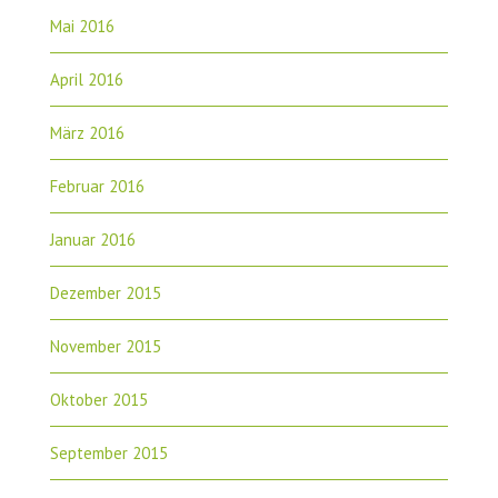
Mai 2016
April 2016
März 2016
Februar 2016
Januar 2016
Dezember 2015
November 2015
Oktober 2015
September 2015