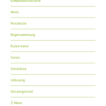
Kompatibilitätsliste
News
Protokolle
Regelsammlung
Rulecreator
Sonos
Steckdose
Unboxing
Uncategorized
Z-Wave