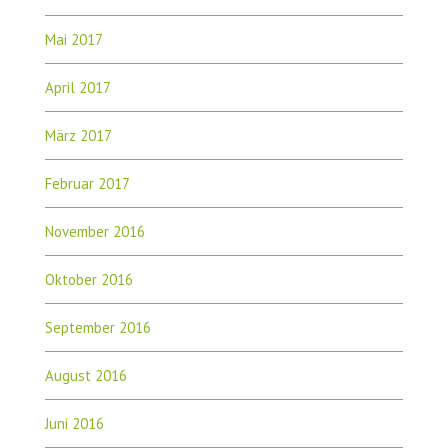
Mai 2017
April 2017
März 2017
Februar 2017
November 2016
Oktober 2016
September 2016
August 2016
Juni 2016