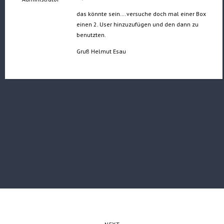
das könnte sein….versuche doch mal einer Box
einen 2. User hinzuzufügen und den dann zu
benutzten.
Gruß Helmut Esau