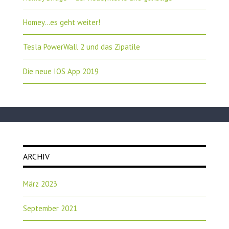
Homey…es geht weiter!
Tesla PowerWall 2 und das Zipatile
Die neue IOS App 2019
ARCHIV
März 2023
September 2021