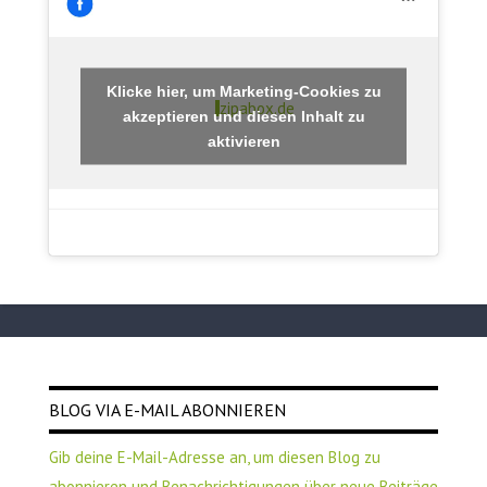
Klicke hier, um Marketing-Cookies zu
zipabox.de
akzeptieren und diesen Inhalt zu
aktivieren
BLOG VIA E-MAIL ABONNIEREN
Gib deine E-Mail-Adresse an, um diesen Blog zu
abonnieren und Benachrichtigungen über neue Beiträge