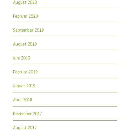
August 2020
Februar 2020
September 2019
August 2019
Juni 2019
Februar 2019
Januar 2019
April 2018
Dezember 2017
August 2017