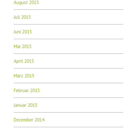
August 2015
Juli 2015
Juni 2015
Mai 2015
April 2015
März 2015
Februar 2015
Januar 2015
Dezember 2014