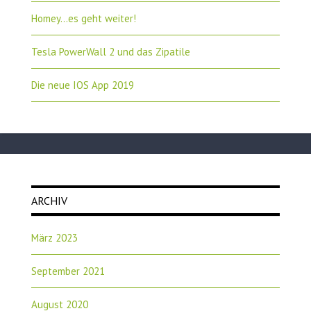
Homey…es geht weiter!
Tesla PowerWall 2 und das Zipatile
Die neue IOS App 2019
ARCHIV
März 2023
September 2021
August 2020