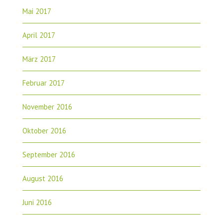
Mai 2017
April 2017
März 2017
Februar 2017
November 2016
Oktober 2016
September 2016
August 2016
Juni 2016