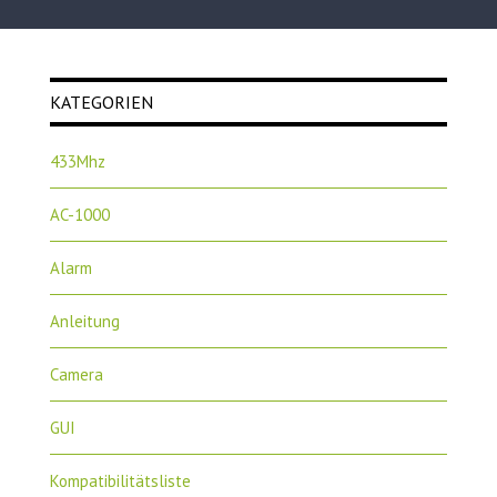
KATEGORIEN
433Mhz
AC-1000
Alarm
Anleitung
Camera
GUI
Kompatibilitätsliste