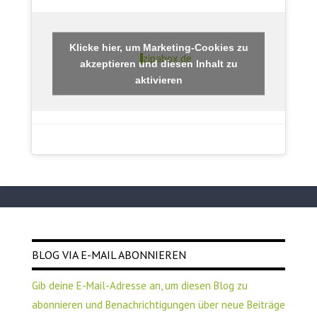
Klicke hier, um Marketing-Cookies zu
zipabox.de
akzeptieren und diesen Inhalt zu
aktivieren
BLOG VIA E-MAIL ABONNIEREN
Gib deine E-Mail-Adresse an, um diesen Blog zu
abonnieren und Benachrichtigungen über neue Beiträge