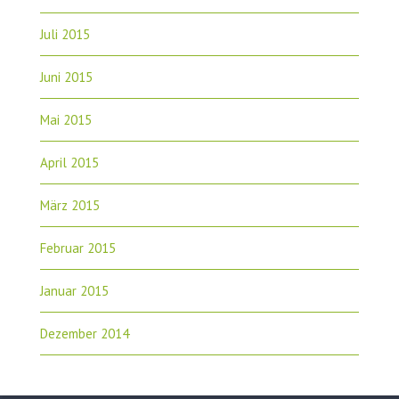
Juli 2015
Juni 2015
Mai 2015
April 2015
März 2015
Februar 2015
Januar 2015
Dezember 2014