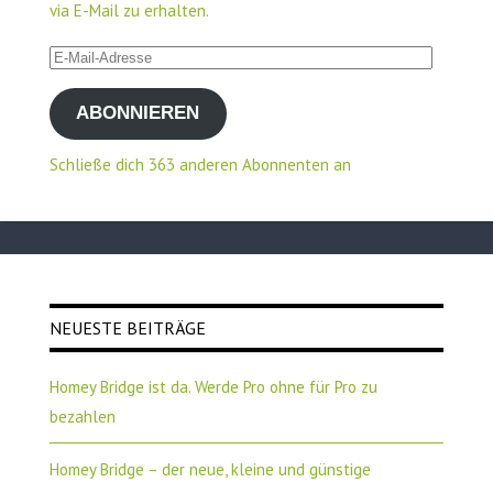
via E-Mail zu erhalten.
E-
Mail-
ABONNIEREN
Adresse
Schließe dich 363 anderen Abonnenten an
NEUESTE BEITRÄGE
Homey Bridge ist da. Werde Pro ohne für Pro zu
bezahlen
Homey Bridge – der neue, kleine und günstige