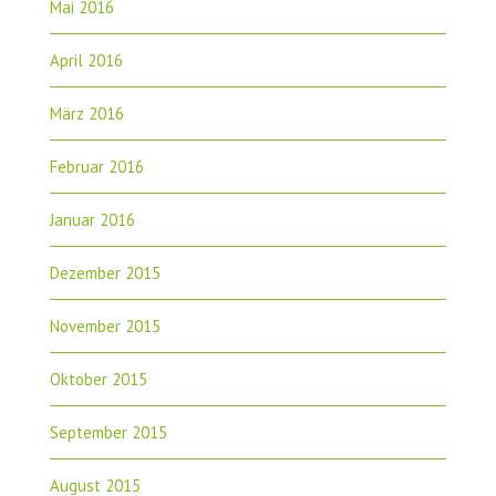
Mai 2016
April 2016
März 2016
Februar 2016
Januar 2016
Dezember 2015
November 2015
Oktober 2015
September 2015
August 2015