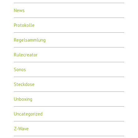
News
Protokolle
Regelsammlung
Rulecreator
Sonos
Steckdose
Unboxing
Uncategorized
Z-Wave