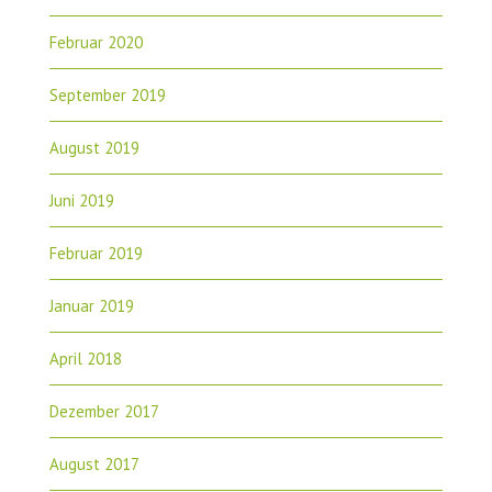
Februar 2020
September 2019
August 2019
Juni 2019
Februar 2019
Januar 2019
April 2018
Dezember 2017
August 2017