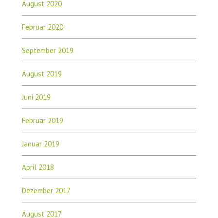
August 2020
Februar 2020
September 2019
August 2019
Juni 2019
Februar 2019
Januar 2019
April 2018
Dezember 2017
August 2017