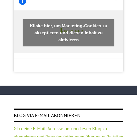
Klicke hier, um Marketing-Cookies zu
zipabox.de
akzeptieren und diesen Inhalt zu
aktivieren
BLOG VIA E-MAIL ABONNIEREN
Gib deine E-Mail-Adresse an, um diesen Blog zu
abonnieren und Benachrichtigungen über neue Beiträge