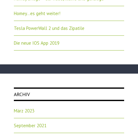
Homey…es geht weiter!
Tesla PowerWall 2 und das Zipatile
Die neue IOS App 2019
ARCHIV
März 2023
September 2021