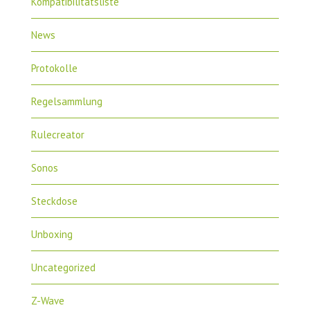
Kompatibilitätsliste
News
Protokolle
Regelsammlung
Rulecreator
Sonos
Steckdose
Unboxing
Uncategorized
Z-Wave