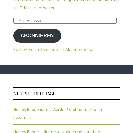
via E-Mail zu erhalten.
E-
Mail-
ABONNIEREN
Adresse
Schließe dich 363 anderen Abonnenten an
NEUESTE BEITRÄGE
Homey Bridge ist da. Werde Pro ohne für Pro zu
bezahlen
Homey Bridge – der neue, kleine und günstige