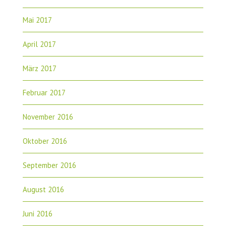
Mai 2017
April 2017
März 2017
Februar 2017
November 2016
Oktober 2016
September 2016
August 2016
Juni 2016