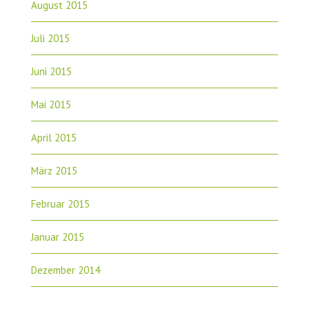
August 2015
Juli 2015
Juni 2015
Mai 2015
April 2015
März 2015
Februar 2015
Januar 2015
Dezember 2014