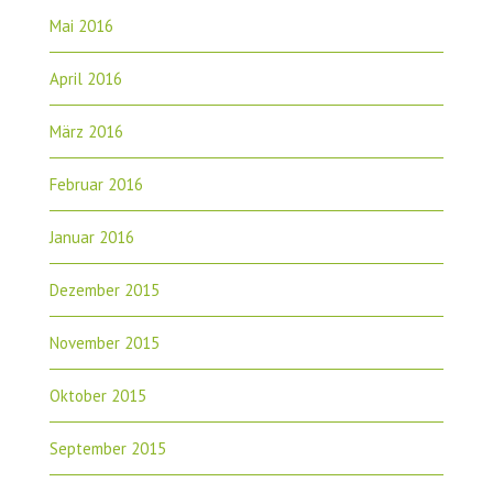
Mai 2016
April 2016
März 2016
Februar 2016
Januar 2016
Dezember 2015
November 2015
Oktober 2015
September 2015