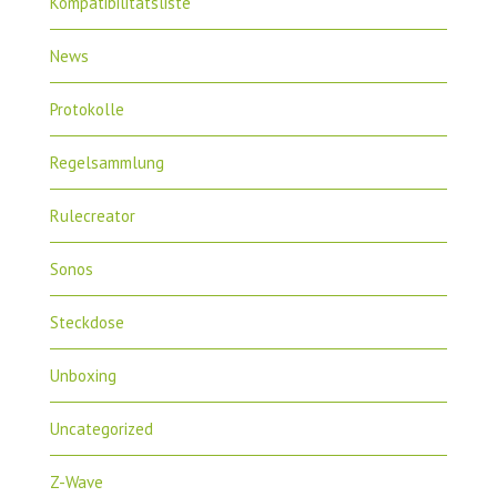
Kompatibilitätsliste
News
Protokolle
Regelsammlung
Rulecreator
Sonos
Steckdose
Unboxing
Uncategorized
Z-Wave