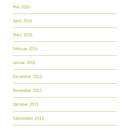
Mai 2016
April 2016
März 2016
Februar 2016
Januar 2016
Dezember 2015
November 2015
Oktober 2015
September 2015