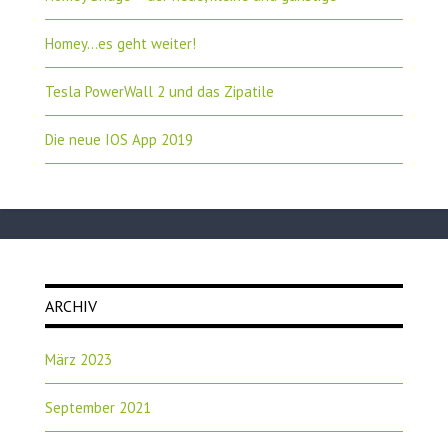
Homey…es geht weiter!
Tesla PowerWall 2 und das Zipatile
Die neue IOS App 2019
ARCHIV
März 2023
September 2021