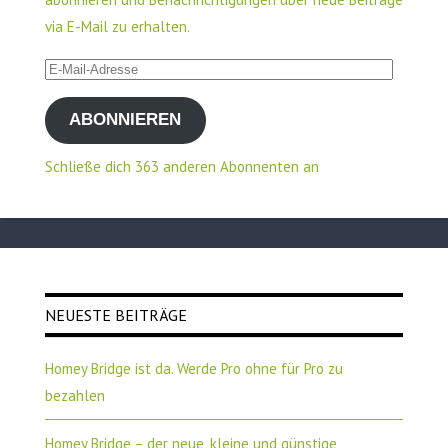
via E-Mail zu erhalten.
E-
Mail-
ABONNIEREN
Adresse
Schließe dich 363 anderen Abonnenten an
NEUESTE BEITRÄGE
Homey Bridge ist da. Werde Pro ohne für Pro zu
bezahlen
Homey Bridge – der neue, kleine und günstige