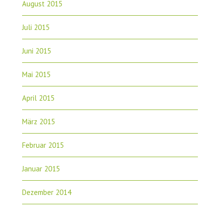
August 2015
Juli 2015
Juni 2015
Mai 2015
April 2015
März 2015
Februar 2015
Januar 2015
Dezember 2014