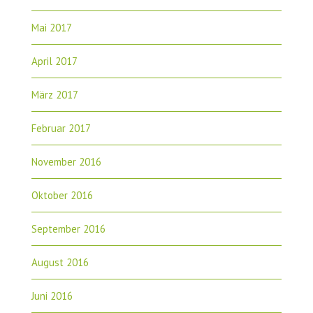
Mai 2017
April 2017
März 2017
Februar 2017
November 2016
Oktober 2016
September 2016
August 2016
Juni 2016