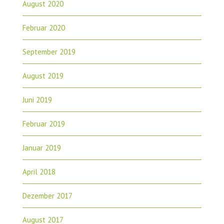
August 2020
Februar 2020
September 2019
August 2019
Juni 2019
Februar 2019
Januar 2019
April 2018
Dezember 2017
August 2017