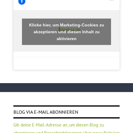
Klicke hier, um Marketing-Cookies zu
zipabox.de
akzeptieren und diesen Inhalt zu
aktivieren
BLOG VIA E-MAIL ABONNIEREN
Gib deine E-Mail-Adresse an, um diesen Blog zu
abonnieren und Benachrichtigungen über neue Beiträge