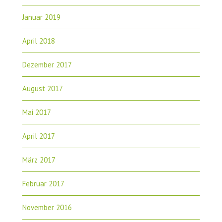
Januar 2019
April 2018
Dezember 2017
August 2017
Mai 2017
April 2017
März 2017
Februar 2017
November 2016