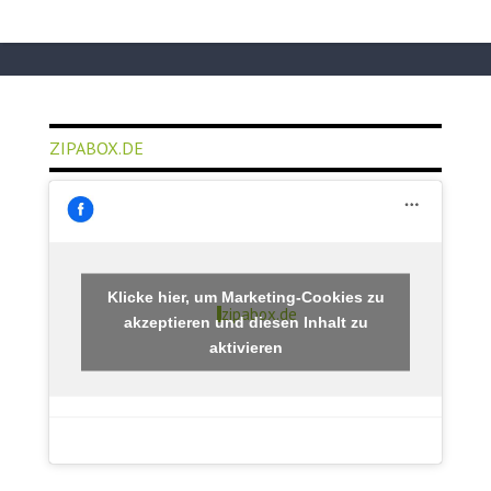
ZIPABOX.DE
Klicke hier, um Marketing-Cookies zu
zipabox.de
akzeptieren und diesen Inhalt zu
aktivieren