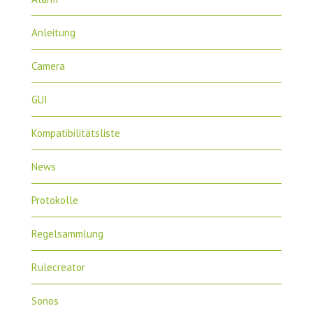
Anleitung
Camera
GUI
Kompatibilitätsliste
News
Protokolle
Regelsammlung
Rulecreator
Sonos