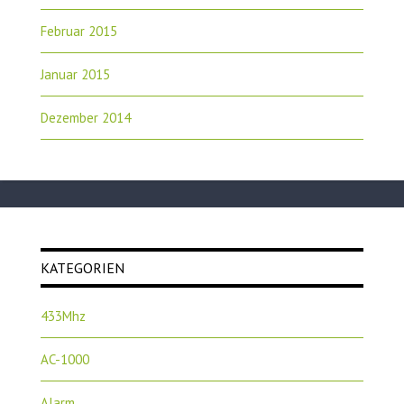
Februar 2015
Januar 2015
Dezember 2014
KATEGORIEN
433Mhz
AC-1000
Alarm