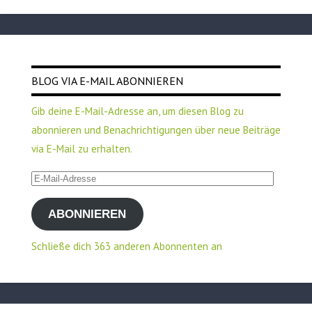
BLOG VIA E-MAIL ABONNIEREN
Gib deine E-Mail-Adresse an, um diesen Blog zu
abonnieren und Benachrichtigungen über neue Beiträge
via E-Mail zu erhalten.
E-
Mail-
ABONNIEREN
Adresse
Schließe dich 363 anderen Abonnenten an