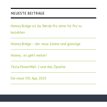
NEUESTE BEITRÄGE
Homey Bridge ist da. Werde Pro ohne für Pro zu
bezahlen
Homey Bridge – der neue, kleine und günstige
Homey…es geht weiter!
Tesla PowerWall 2 und das Zipatile
Die neue IOS App 2019