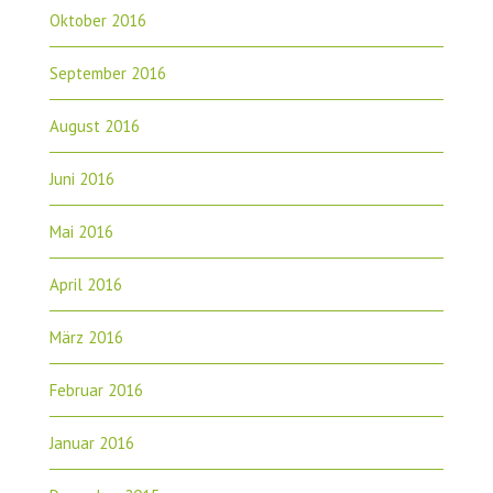
Oktober 2016
September 2016
August 2016
Juni 2016
Mai 2016
April 2016
März 2016
Februar 2016
Januar 2016