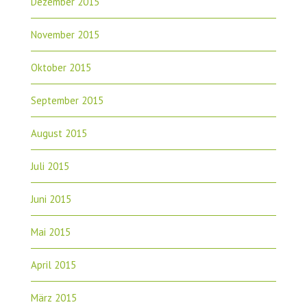
Dezember 2015
November 2015
Oktober 2015
September 2015
August 2015
Juli 2015
Juni 2015
Mai 2015
April 2015
März 2015