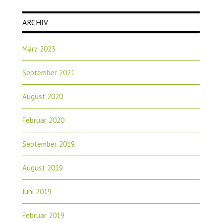
ARCHIV
März 2023
September 2021
August 2020
Februar 2020
September 2019
August 2019
Juni 2019
Februar 2019