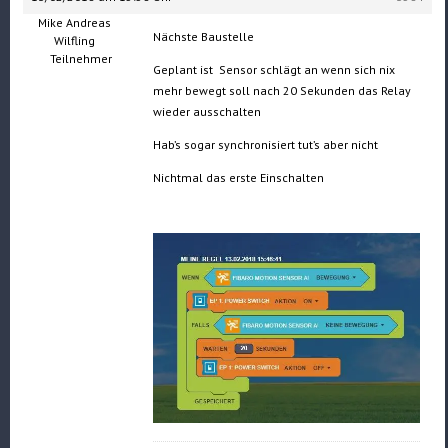
Mike Andreas
Nächste Baustelle
Wilfling
Teilnehmer
Geplant ist Sensor schlägt an wenn sich nix
mehr bewegt soll nach 20 Sekunden das Relay
wieder ausschalten
Hab’s sogar synchronisiert tut’s aber nicht
Nichtmal das erste Einschalten