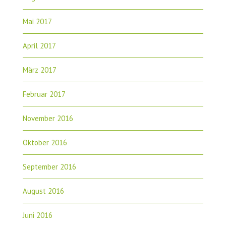
Mai 2017
April 2017
März 2017
Februar 2017
November 2016
Oktober 2016
September 2016
August 2016
Juni 2016