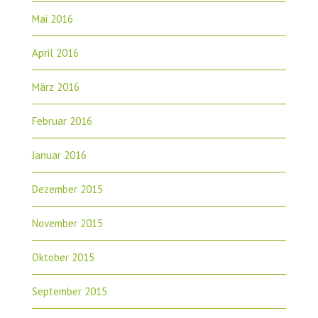
Mai 2016
April 2016
März 2016
Februar 2016
Januar 2016
Dezember 2015
November 2015
Oktober 2015
September 2015