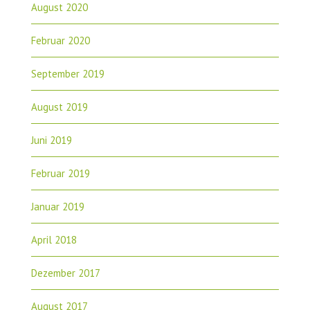
August 2020
Februar 2020
September 2019
August 2019
Juni 2019
Februar 2019
Januar 2019
April 2018
Dezember 2017
August 2017