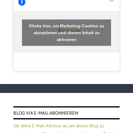
Klicke hier, um Marketing-Cookies zu
zipabox.de
akzeptieren und diesen Inhalt zu
aktivieren
BLOG VIA E-MAIL ABONNIEREN
Gib deine E-Mail-Adresse an, um diesen Blog zu