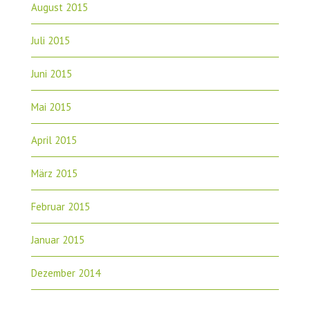
August 2015
Juli 2015
Juni 2015
Mai 2015
April 2015
März 2015
Februar 2015
Januar 2015
Dezember 2014