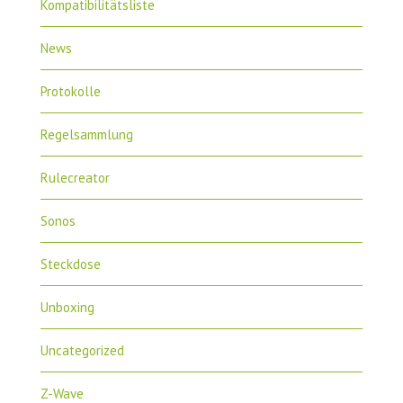
Kompatibilitätsliste
News
Protokolle
Regelsammlung
Rulecreator
Sonos
Steckdose
Unboxing
Uncategorized
Z-Wave