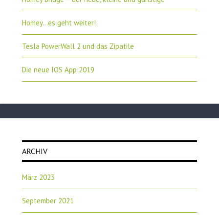
Homey…es geht weiter!
Tesla PowerWall 2 und das Zipatile
Die neue IOS App 2019
ARCHIV
März 2023
September 2021