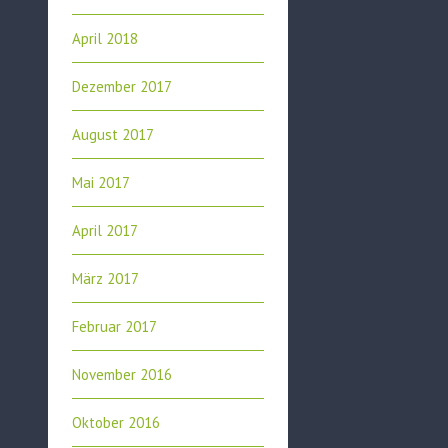
April 2018
Dezember 2017
August 2017
Mai 2017
April 2017
März 2017
Februar 2017
November 2016
Oktober 2016