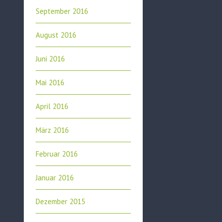
September 2016
August 2016
Juni 2016
Mai 2016
April 2016
März 2016
Februar 2016
Januar 2016
Dezember 2015