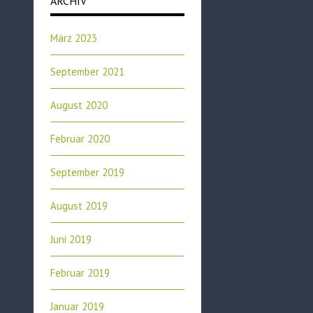
ARCHIV
März 2023
September 2021
August 2020
Februar 2020
September 2019
August 2019
Juni 2019
Februar 2019
Januar 2019