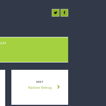
SSUM
NEXT
Nächster Beitrag