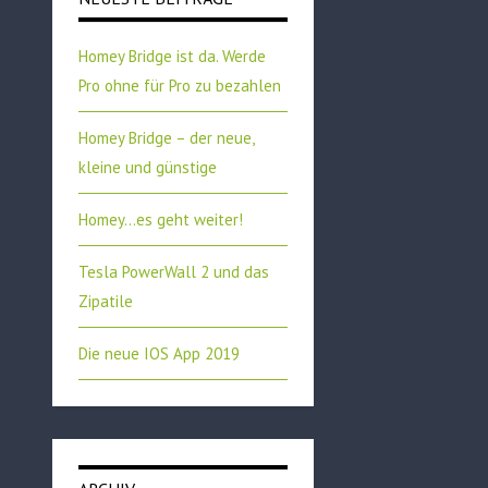
Homey Bridge ist da. Werde
Pro ohne für Pro zu bezahlen
Homey Bridge – der neue,
kleine und günstige
Homey…es geht weiter!
Tesla PowerWall 2 und das
Zipatile
Die neue IOS App 2019