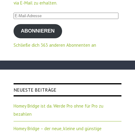
via E-Mail zu erhalten.
E-
Mail-
ABONNIEREN
Adresse
Schließe dich 363 anderen Abonnenten an
NEUESTE BEITRÄGE
Homey Bridge ist da. Werde Pro ohne für Pro zu
bezahlen
Homey Bridge – der neue, kleine und günstige