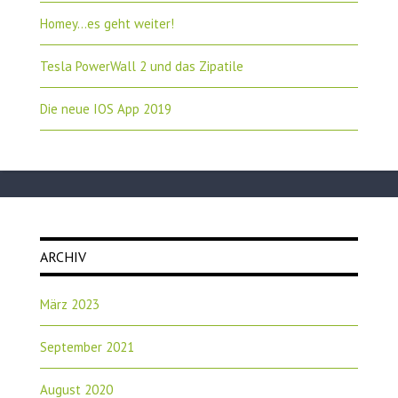
Homey…es geht weiter!
Tesla PowerWall 2 und das Zipatile
Die neue IOS App 2019
ARCHIV
März 2023
September 2021
August 2020