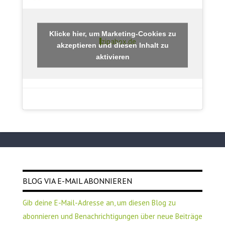
Klicke hier, um Marketing-Cookies zu
zipabox.de
akzeptieren und diesen Inhalt zu
aktivieren
BLOG VIA E-MAIL ABONNIEREN
Gib deine E-Mail-Adresse an, um diesen Blog zu
abonnieren und Benachrichtigungen über neue Beiträge