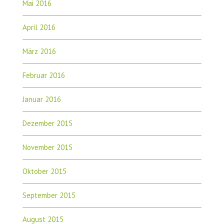
Mai 2016
April 2016
März 2016
Februar 2016
Januar 2016
Dezember 2015
November 2015
Oktober 2015
September 2015
August 2015