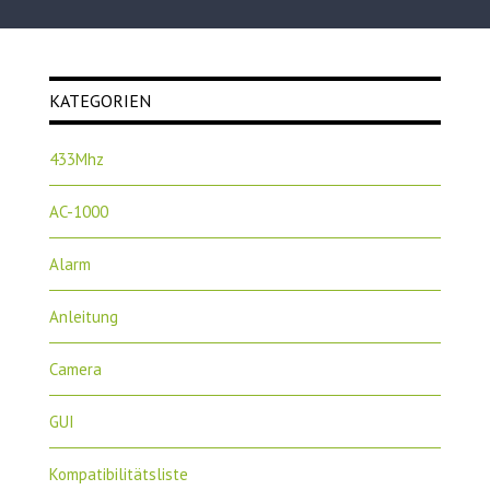
KATEGORIEN
433Mhz
AC-1000
Alarm
Anleitung
Camera
GUI
Kompatibilitätsliste