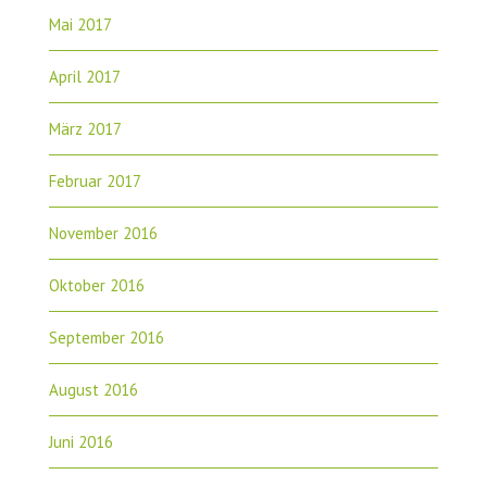
Mai 2017
April 2017
März 2017
Februar 2017
November 2016
Oktober 2016
September 2016
August 2016
Juni 2016