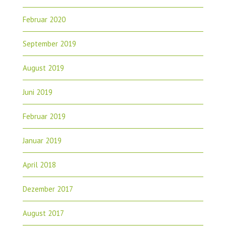
Februar 2020
September 2019
August 2019
Juni 2019
Februar 2019
Januar 2019
April 2018
Dezember 2017
August 2017