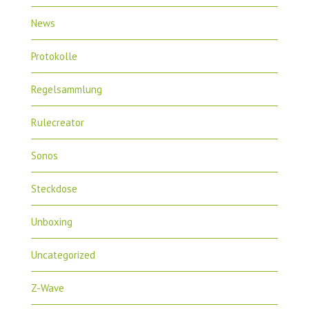
News
Protokolle
Regelsammlung
Rulecreator
Sonos
Steckdose
Unboxing
Uncategorized
Z-Wave