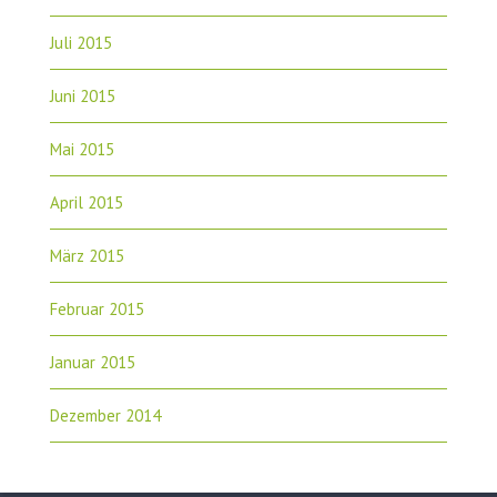
Juli 2015
Juni 2015
Mai 2015
April 2015
März 2015
Februar 2015
Januar 2015
Dezember 2014