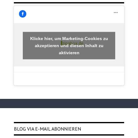
Klicke hier, um Marketing-Cookies zu
zipabox.de
akzeptieren und diesen Inhalt zu
aktivieren
BLOG VIA E-MAIL ABONNIEREN