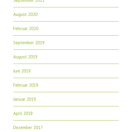
September 2021
August 2020
Februar 2020
September 2019
August 2019
Juni 2019
Februar 2019
Januar 2019
April 2018
Dezember 2017