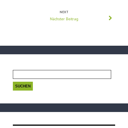
NEXT
Nächster Beitrag
Suchen
nach: