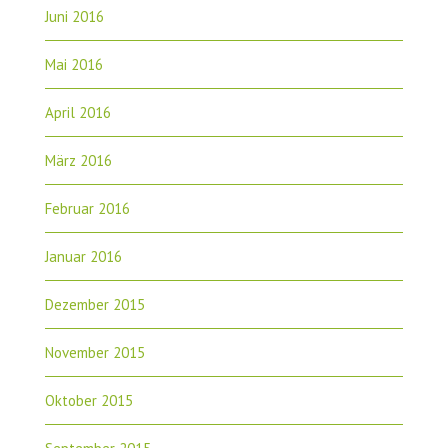
Juni 2016
Mai 2016
April 2016
März 2016
Februar 2016
Januar 2016
Dezember 2015
November 2015
Oktober 2015