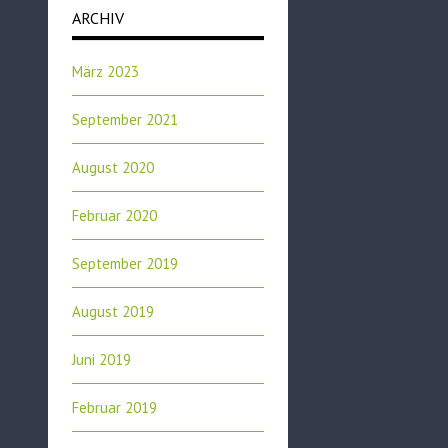
ARCHIV
März 2023
September 2021
August 2020
Februar 2020
September 2019
August 2019
Juni 2019
Februar 2019