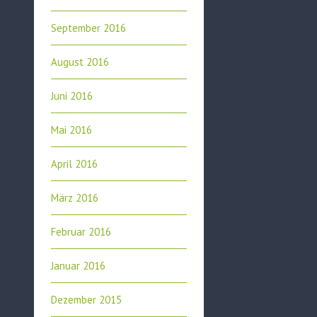
September 2016
August 2016
Juni 2016
Mai 2016
April 2016
März 2016
Februar 2016
Januar 2016
Dezember 2015