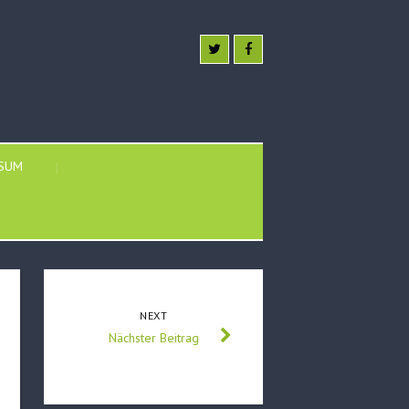
SSUM
NEXT
Nächster Beitrag