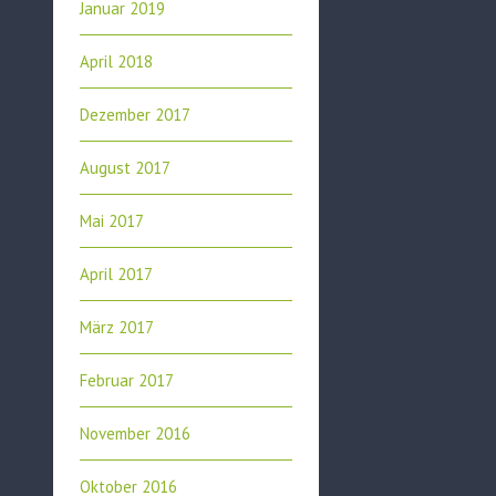
Januar 2019
April 2018
Dezember 2017
August 2017
Mai 2017
April 2017
März 2017
Februar 2017
November 2016
Oktober 2016