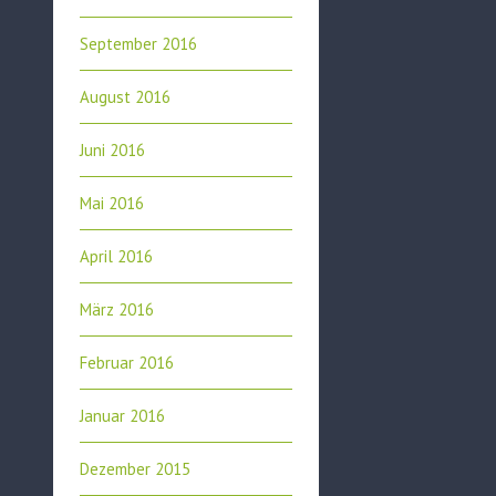
September 2016
August 2016
Juni 2016
Mai 2016
April 2016
März 2016
Februar 2016
Januar 2016
Dezember 2015