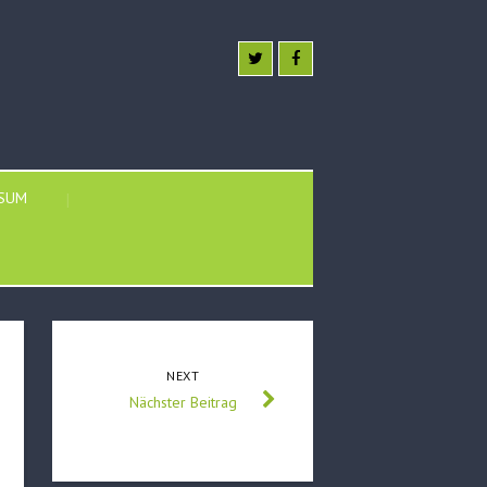
SSUM
NEXT
Nächster Beitrag