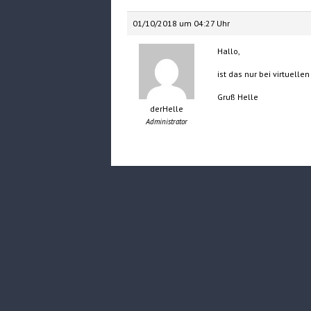
01/10/2018 um 04:27 Uhr
Hallo,
ist das nur bei virtuelle
Gruß Helle
derHelle
Administrator