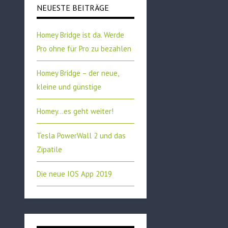
NEUESTE BEITRÄGE
Homey Bridge ist da. Werde
Pro ohne für Pro zu bezahlen
Homey Bridge – der neue,
kleine und günstige
Homey…es geht weiter!
Tesla PowerWall 2 und das
Zipatile
Die neue IOS App 2019