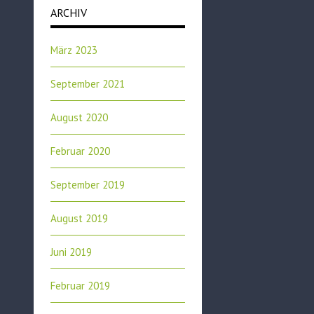
ARCHIV
März 2023
September 2021
August 2020
Februar 2020
September 2019
August 2019
Juni 2019
Februar 2019