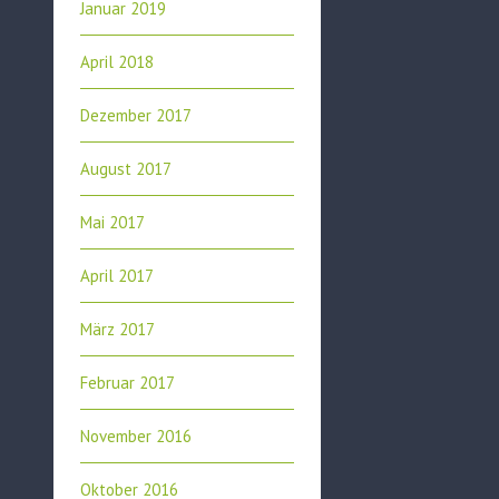
Januar 2019
April 2018
Dezember 2017
August 2017
Mai 2017
April 2017
März 2017
Februar 2017
November 2016
Oktober 2016