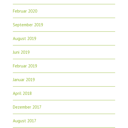
Februar 2020
September 2019
August 2019
Juni 2019
Februar 2019
Januar 2019
April 2018
Dezember 2017
August 2017