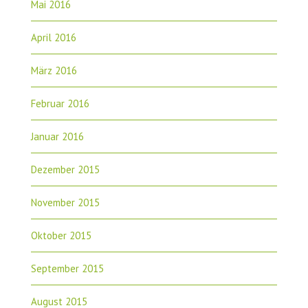
Mai 2016
April 2016
März 2016
Februar 2016
Januar 2016
Dezember 2015
November 2015
Oktober 2015
September 2015
August 2015