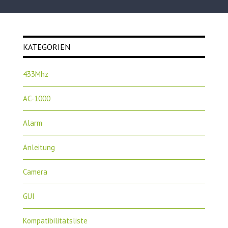
KATEGORIEN
433Mhz
AC-1000
Alarm
Anleitung
Camera
GUI
Kompatibilitätsliste