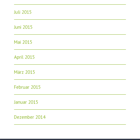
Juli 2015
Juni 2015
Mai 2015
April 2015
März 2015
Februar 2015
Januar 2015
Dezember 2014