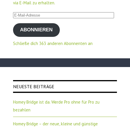
via E-Mail zu erhalten.
E-
Mail-
ABONNIEREN
Adresse
Schließe dich 363 anderen Abonnenten an
NEUESTE BEITRÄGE
Homey Bridge ist da. Werde Pro ohne für Pro zu
bezahlen
Homey Bridge – der neue, kleine und günstige