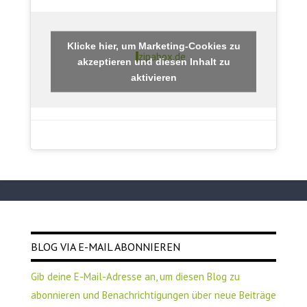
Klicke hier, um Marketing-Cookies zu
zipabox.de
akzeptieren und diesen Inhalt zu
aktivieren
BLOG VIA E-MAIL ABONNIEREN
Gib deine E-Mail-Adresse an, um diesen Blog zu
abonnieren und Benachrichtigungen über neue Beiträge