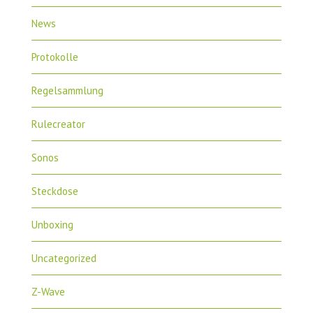
News
Protokolle
Regelsammlung
Rulecreator
Sonos
Steckdose
Unboxing
Uncategorized
Z-Wave