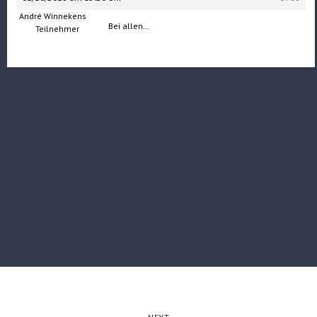
André Winnekens
Bei allen…
Teilnehmer