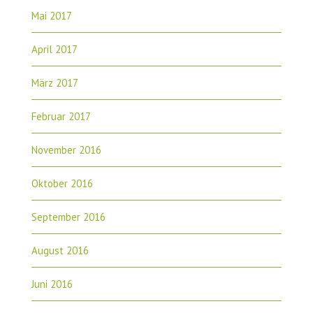
Mai 2017
April 2017
März 2017
Februar 2017
November 2016
Oktober 2016
September 2016
August 2016
Juni 2016