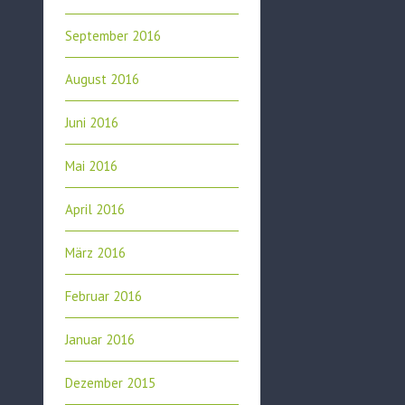
September 2016
August 2016
Juni 2016
Mai 2016
April 2016
März 2016
Februar 2016
Januar 2016
Dezember 2015