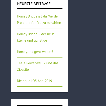
NEUESTE BEITRÄGE
Homey Bridge ist da. Werde
Pro ohne für Pro zu bezahlen
Homey Bridge – der neue,
kleine und günstige
Homey…es geht weiter!
Tesla PowerWall 2 und das
Zipatile
Die neue IOS App 2019