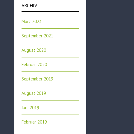
ARCHIV
März 2023
September 2021
August 2020
Februar 2020
September 2019
August 2019
Juni 2019
Februar 2019