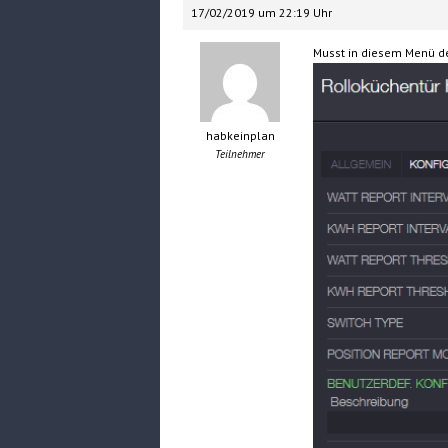
17/02/2019 um 22:19 Uhr
Musst in diesem Menü de
habkeinplan
Teilnehmer