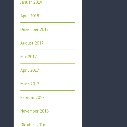
Januar 2019
April 2018
Dezember 2017
August 2017
Mai 2017
April 2017
März 2017
Februar 2017
November 2016
Oktober 2016