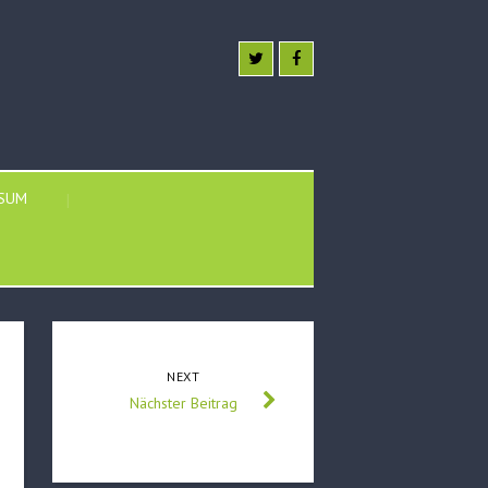
SSUM
NEXT
Nächster Beitrag