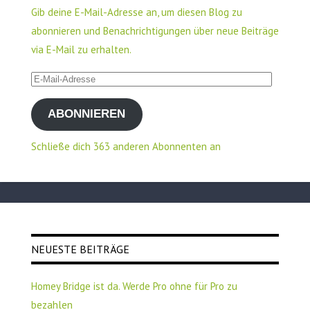
Gib deine E-Mail-Adresse an, um diesen Blog zu
abonnieren und Benachrichtigungen über neue Beiträge
via E-Mail zu erhalten.
E-
Mail-
ABONNIEREN
Adresse
Schließe dich 363 anderen Abonnenten an
NEUESTE BEITRÄGE
Homey Bridge ist da. Werde Pro ohne für Pro zu
bezahlen