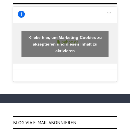
Klicke hier, um Marketing-Cookies zu
zipabox.de
akzeptieren und diesen Inhalt zu
aktivieren
BLOG VIA E-MAIL ABONNIEREN