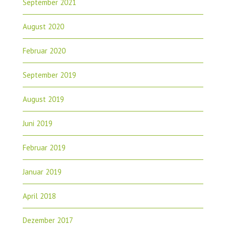
September 2021
August 2020
Februar 2020
September 2019
August 2019
Juni 2019
Februar 2019
Januar 2019
April 2018
Dezember 2017