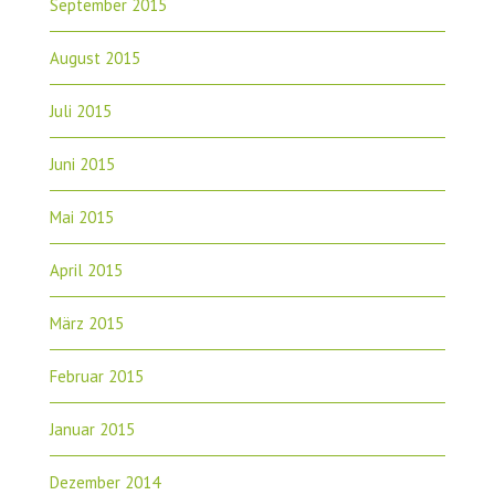
September 2015
August 2015
Juli 2015
Juni 2015
Mai 2015
April 2015
März 2015
Februar 2015
Januar 2015
Dezember 2014