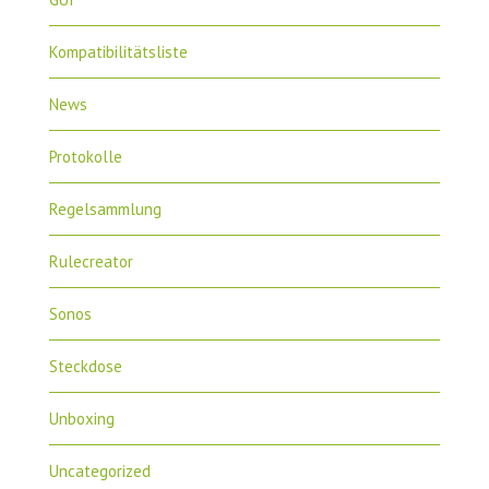
Kompatibilitätsliste
News
Protokolle
Regelsammlung
Rulecreator
Sonos
Steckdose
Unboxing
Uncategorized