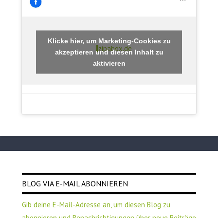
Klicke hier, um Marketing-Cookies zu
zipabox.de
akzeptieren und diesen Inhalt zu
aktivieren
BLOG VIA E-MAIL ABONNIEREN
Gib deine E-Mail-Adresse an, um diesen Blog zu
abonnieren und Benachrichtigungen über neue Beiträge