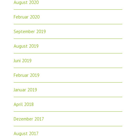
August 2020
Februar 2020
September 2019
August 2019
Juni 2019
Februar 2019
Januar 2019
April 2018
Dezember 2017
August 2017