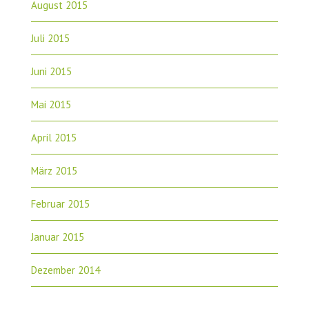
August 2015
Juli 2015
Juni 2015
Mai 2015
April 2015
März 2015
Februar 2015
Januar 2015
Dezember 2014