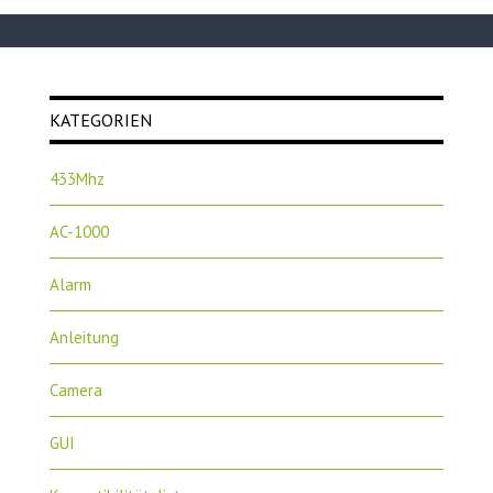
KATEGORIEN
433Mhz
AC-1000
Alarm
Anleitung
Camera
GUI