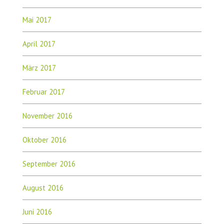
Mai 2017
April 2017
März 2017
Februar 2017
November 2016
Oktober 2016
September 2016
August 2016
Juni 2016