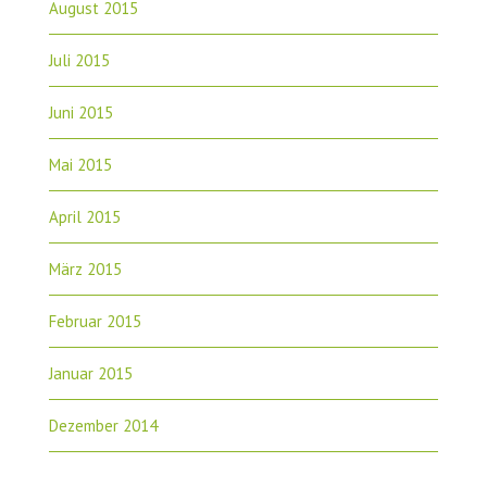
August 2015
Juli 2015
Juni 2015
Mai 2015
April 2015
März 2015
Februar 2015
Januar 2015
Dezember 2014