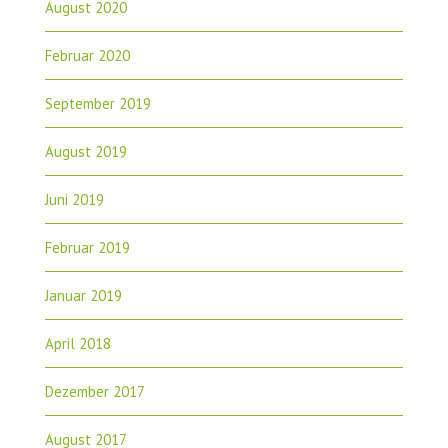
August 2020
Februar 2020
September 2019
August 2019
Juni 2019
Februar 2019
Januar 2019
April 2018
Dezember 2017
August 2017