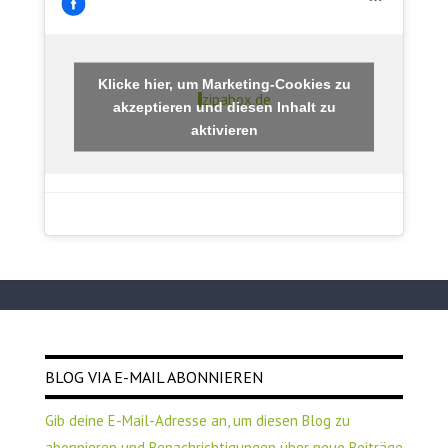
Klicke hier, um Marketing-Cookies zu
zipabox.de
akzeptieren und diesen Inhalt zu
aktivieren
BLOG VIA E-MAIL ABONNIEREN
Gib deine E-Mail-Adresse an, um diesen Blog zu
abonnieren und Benachrichtigungen über neue Beiträge