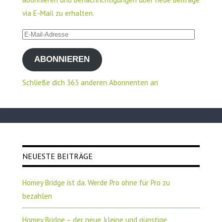
via E-Mail zu erhalten.
E-
Mail-
ABONNIEREN
Adresse
Schließe dich 363 anderen Abonnenten an
NEUESTE BEITRÄGE
Homey Bridge ist da. Werde Pro ohne für Pro zu
bezahlen
Homey Bridge – der neue, kleine und günstige