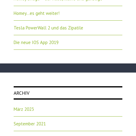
Homey…es geht weiter!
Tesla PowerWall 2 und das Zipatile
Die neue IOS App 2019
ARCHIV
März 2023
September 2021