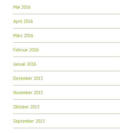
Mai 2016
April 2016
März 2016
Februar 2016
Januar 2016
Dezember 2015
November 2015
Oktober 2015
September 2015