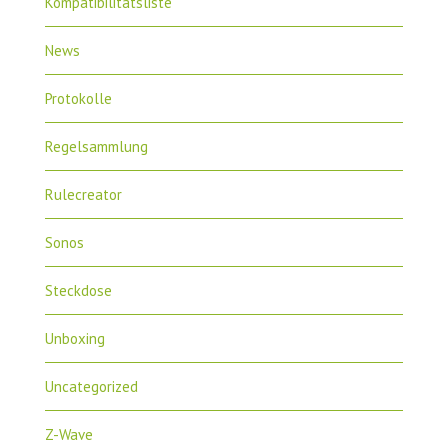
Kompatibilitätsliste
News
Protokolle
Regelsammlung
Rulecreator
Sonos
Steckdose
Unboxing
Uncategorized
Z-Wave