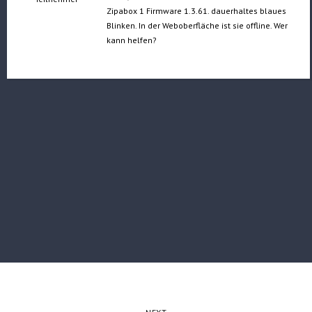
Zipabox 1 Firmware 1.3.61. dauerhaltes blaues
Blinken. In der Weboberfläche ist sie offline. Wer
kann helfen?