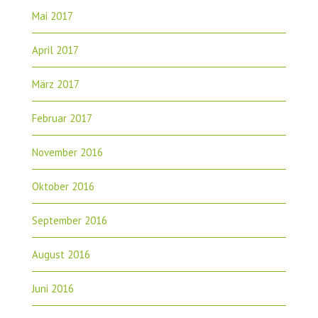
Mai 2017
April 2017
März 2017
Februar 2017
November 2016
Oktober 2016
September 2016
August 2016
Juni 2016