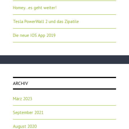
Homey…es geht weiter!
Tesla PowerWall 2 und das Zipatile
Die neue IOS App 2019
ARCHIV
März 2023
September 2021
August 2020