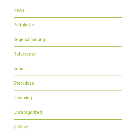
News
Protokolle
Regelsammlung
Rulecreator
Sonos
Steckdose
Unboxing
Uncategorized
Z-Wave