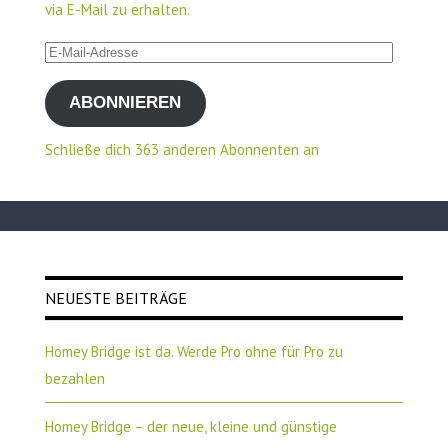
via E-Mail zu erhalten.
E-
Mail-
ABONNIEREN
Adresse
Schließe dich 363 anderen Abonnenten an
NEUESTE BEITRÄGE
Homey Bridge ist da. Werde Pro ohne für Pro zu
bezahlen
Homey Bridge – der neue, kleine und günstige