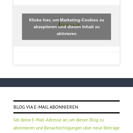
Klicke hier, um Marketing-Cookies zu
zipabox.de
akzeptieren und diesen Inhalt zu
aktivieren
BLOG VIA E-MAIL ABONNIEREN
Gib deine E-Mail-Adresse an, um diesen Blog zu
abonnieren und Benachrichtigungen über neue Beiträge