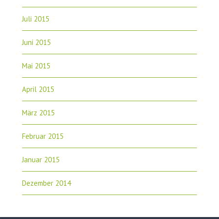
Juli 2015
Juni 2015
Mai 2015
April 2015
März 2015
Februar 2015
Januar 2015
Dezember 2014