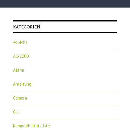
KATEGORIEN
433Mhz
AC-1000
Alarm
Anleitung
Camera
GUI
Kompatibilitätsliste