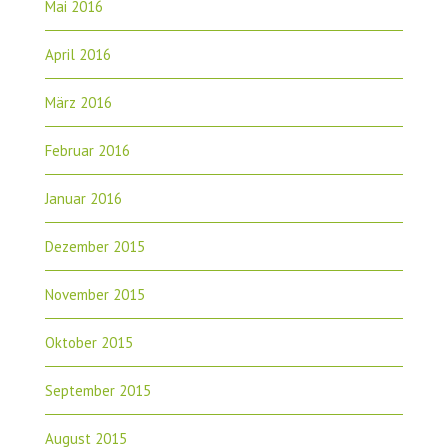
Mai 2016
April 2016
März 2016
Februar 2016
Januar 2016
Dezember 2015
November 2015
Oktober 2015
September 2015
August 2015