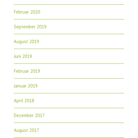
Februar 2020
September 2019
August 2019
Juni 2019
Februar 2019
Januar 2019
April 2018
Dezember 2017
August 2017