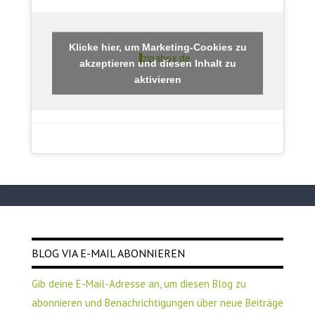
Klicke hier, um Marketing-Cookies zu
zipabox.de
akzeptieren und diesen Inhalt zu
aktivieren
BLOG VIA E-MAIL ABONNIEREN
Gib deine E-Mail-Adresse an, um diesen Blog zu
abonnieren und Benachrichtigungen über neue Beiträge