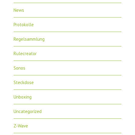
News
Protokolle
Regelsammlung
Rulecreator
Sonos
Steckdose
Unboxing
Uncategorized
Z-Wave