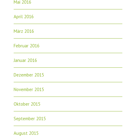
Mai 2016
April 2016
März 2016
Februar 2016
Januar 2016
Dezember 2015
November 2015
Oktober 2015
September 2015
August 2015