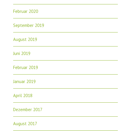
Februar 2020
September 2019
August 2019
Juni 2019
Februar 2019
Januar 2019
April 2018
Dezember 2017
August 2017