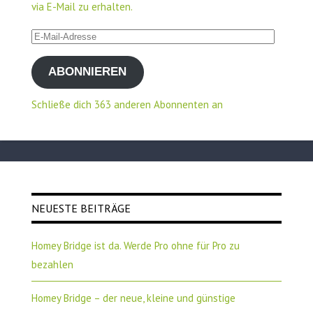
via E-Mail zu erhalten.
E-
Mail-
ABONNIEREN
Adresse
Schließe dich 363 anderen Abonnenten an
NEUESTE BEITRÄGE
Homey Bridge ist da. Werde Pro ohne für Pro zu
bezahlen
Homey Bridge – der neue, kleine und günstige