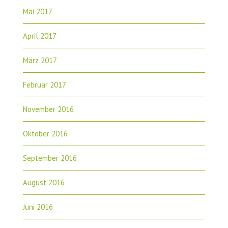
Mai 2017
April 2017
März 2017
Februar 2017
November 2016
Oktober 2016
September 2016
August 2016
Juni 2016