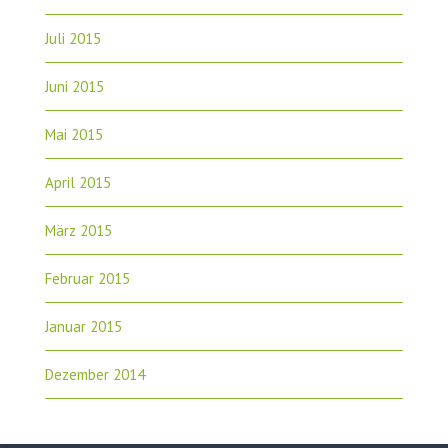
Juli 2015
Juni 2015
Mai 2015
April 2015
März 2015
Februar 2015
Januar 2015
Dezember 2014