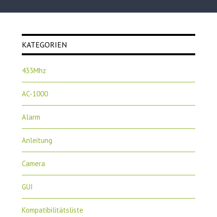
KATEGORIEN
433Mhz
AC-1000
Alarm
Anleitung
Camera
GUI
Kompatibilitätsliste