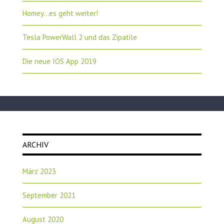
Homey…es geht weiter!
Tesla PowerWall 2 und das Zipatile
Die neue IOS App 2019
ARCHIV
März 2023
September 2021
August 2020