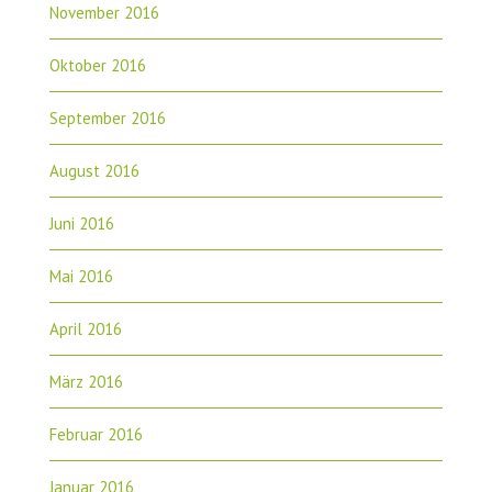
November 2016
Oktober 2016
September 2016
August 2016
Juni 2016
Mai 2016
April 2016
März 2016
Februar 2016
Januar 2016