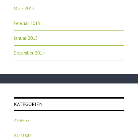
März 2015
Februar 2015
Januar 2015
Dezember 2014
KATEGORIEN
433Mhz
AC-1000