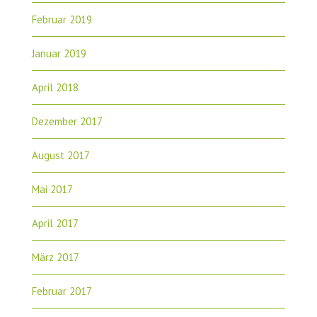
Februar 2019
Januar 2019
April 2018
Dezember 2017
August 2017
Mai 2017
April 2017
März 2017
Februar 2017