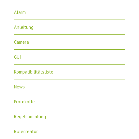
Alarm
Anleitung
Camera
GUI
Kompatibilitätsliste
News
Protokolle
Regelsammlung
Rulecreator