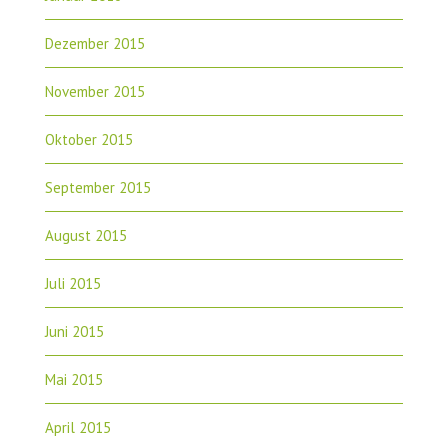
Dezember 2015
November 2015
Oktober 2015
September 2015
August 2015
Juli 2015
Juni 2015
Mai 2015
April 2015