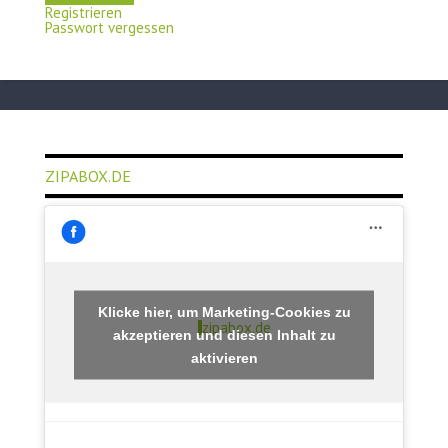
Registrieren
Passwort vergessen
ZIPABOX.DE
Klicke hier, um Marketing-Cookies zu
zipabox.de
akzeptieren und diesen Inhalt zu
aktivieren