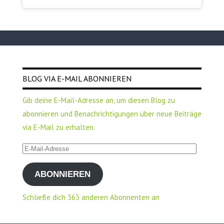
BLOG VIA E-MAIL ABONNIEREN
Gib deine E-Mail-Adresse an, um diesen Blog zu
abonnieren und Benachrichtigungen über neue Beiträge
via E-Mail zu erhalten.
E-
Mail-
ABONNIEREN
Adresse
Schließe dich 363 anderen Abonnenten an