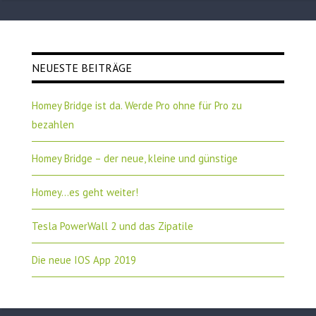
NEUESTE BEITRÄGE
Homey Bridge ist da. Werde Pro ohne für Pro zu
bezahlen
Homey Bridge – der neue, kleine und günstige
Homey…es geht weiter!
Tesla PowerWall 2 und das Zipatile
Die neue IOS App 2019