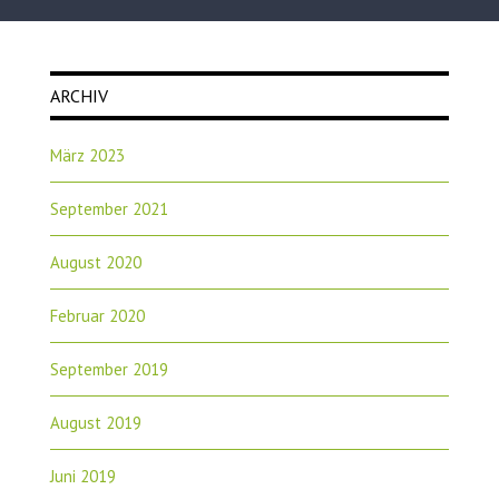
ARCHIV
März 2023
September 2021
August 2020
Februar 2020
September 2019
August 2019
Juni 2019