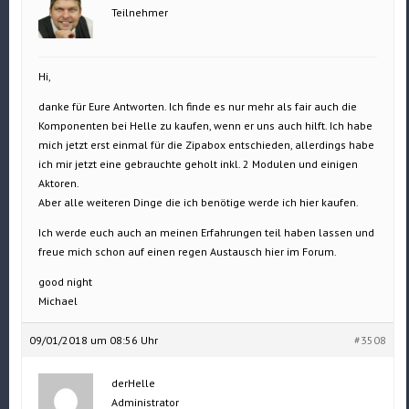
Teilnehmer
Hi,
danke für Eure Antworten. Ich finde es nur mehr als fair auch die
Komponenten bei Helle zu kaufen, wenn er uns auch hilft. Ich habe
mich jetzt erst einmal für die Zipabox entschieden, allerdings habe
ich mir jetzt eine gebrauchte geholt inkl. 2 Modulen und einigen
Aktoren.
Aber alle weiteren Dinge die ich benötige werde ich hier kaufen.
Ich werde euch auch an meinen Erfahrungen teil haben lassen und
freue mich schon auf einen regen Austausch hier im Forum.
good night
Michael
09/01/2018 um 08:56 Uhr
#3508
derHelle
Administrator