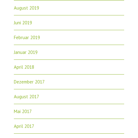
August 2019
Juni 2019
Februar 2019
Januar 2019
April 2018
Dezember 2017
August 2017
Mai 2017
April 2017