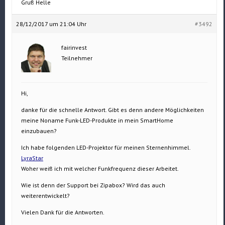
Gruß Helle
28/12/2017 um 21:04 Uhr
#3492
fairinvest
Teilnehmer
Hi,
danke für die schnelle Antwort. Gibt es denn andere Möglichkeiten
meine Noname Funk-LED-Produkte in mein SmartHome
einzubauen?
Ich habe folgenden LED-Projektor für meinen Sternenhimmel.
LyraStar
Woher weiß ich mit welcher Funkfrequenz dieser Arbeitet.
Wie ist denn der Support bei Zipabox? Wird das auch
weiterentwickelt?
Vielen Dank für die Antworten.