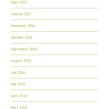
März 2017
Februar 2017
November 2016
Oktober 2016
September 2016
August 2016
Juni 2016
Mai 2016
April 2016
März 2016