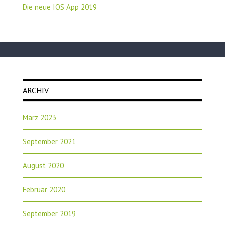
Die neue IOS App 2019
ARCHIV
März 2023
September 2021
August 2020
Februar 2020
September 2019