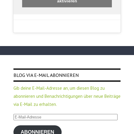
aktivieren
BLOG VIA E-MAIL ABONNIEREN
Gib deine E-Mail-Adresse an, um diesen Blog zu
abonnieren und Benachrichtigungen über neue Beiträge
via E-Mail zu erhalten.
E-
Mail-
ABONNIEREN
Adresse