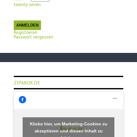
twenty seven
ANMELDEN
Registrieren
Passwort vergessen
ZIPABOX.DE
Klicke hier, um Marketing-Cookies zu
zipabox.de
akzeptieren und diesen Inhalt zu