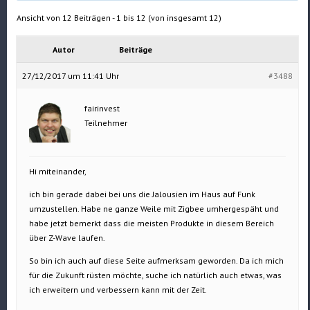
Ansicht von 12 Beiträgen - 1 bis 12 (von insgesamt 12)
Autor
Beiträge
27/12/2017 um 11:41 Uhr
#3488
fairinvest
Teilnehmer
Hi miteinander,
ich bin gerade dabei bei uns die Jalousien im Haus auf Funk
umzustellen. Habe ne ganze Weile mit Zigbee umhergespäht und
habe jetzt bemerkt dass die meisten Produkte in diesem Bereich
über Z-Wave laufen.
So bin ich auch auf diese Seite aufmerksam geworden. Da ich mich
für die Zukunft rüsten möchte, suche ich natürlich auch etwas, was
ich erweitern und verbessern kann mit der Zeit.