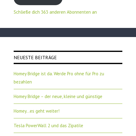
Schließe dich 363 anderen Abonnenten an
NEUESTE BEITRÄGE
Homey Bridge ist da. Werde Pro ohne für Pro zu
bezahlen
Homey Bridge – der neue, kleine und günstige
Homey…es geht weiter!
Tesla PowerWall 2 und das Zipatile