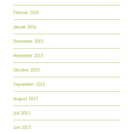
Februar 2016
Januar 2016
Dezember 2015
November 2015
Oktober 2015
September 2015
August 2015
Juli 2015
Juni 2015