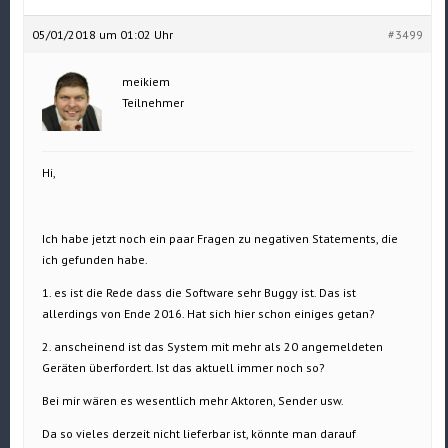
05/01/2018 um 01:02 Uhr
#3499
meikiem
Teilnehmer
Hi,
Ich habe jetzt noch ein paar Fragen zu negativen Statements, die
ich gefunden habe.
1. es ist die Rede dass die Software sehr Buggy ist. Das ist
allerdings von Ende 2016. Hat sich hier schon einiges getan?
2. anscheinend ist das System mit mehr als 20 angemeldeten
Geräten überfordert. Ist das aktuell immer noch so?
Bei mir wären es wesentlich mehr Aktoren, Sender usw.
Da so vieles derzeit nicht lieferbar ist, könnte man darauf