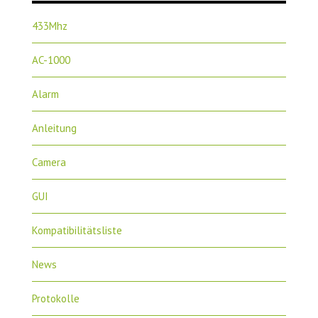
433Mhz
AC-1000
Alarm
Anleitung
Camera
GUI
Kompatibilitätsliste
News
Protokolle