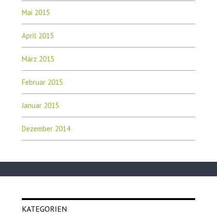
Mai 2015
April 2015
März 2015
Februar 2015
Januar 2015
Dezember 2014
KATEGORIEN