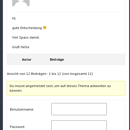
Hi,
gute Entscheidung
Viel Spass damit.
Gruß Helle
Autor
Beiträge
Ansicht von 12 Beiträgen - 1 bis 12 (von insgesamt 12)
Du musst angemeldet sein, um auf dieses Thema antworten zu
können.
Benutzername:
Passwort: