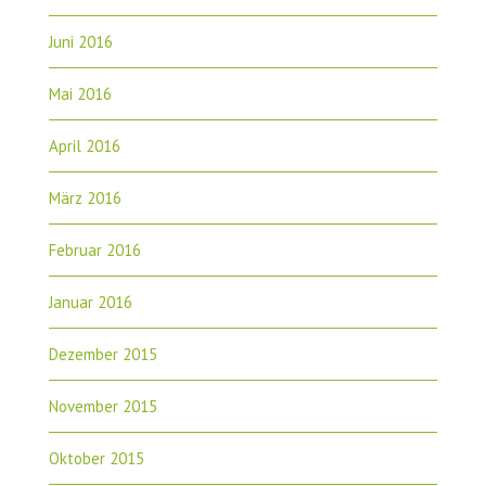
Juni 2016
Mai 2016
April 2016
März 2016
Februar 2016
Januar 2016
Dezember 2015
November 2015
Oktober 2015