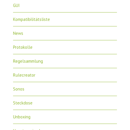
GUI
Kompatibilitätsliste
News
Protokolle
Regelsammlung
Rulecreator
Sonos
Steckdose
Unboxing