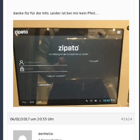
danke für für die Info. Leider ist bei mir kein Pfeil….
06/02/2017 um 20:33 Uhr
#2624
derHelle