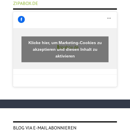
ZIPABOX.DE
Klicke hier, um Marketing-Cookies zu
zipabox.de
akzeptieren und diesen Inhalt zu
aktivieren
BLOG VIA E-MAIL ABONNIEREN