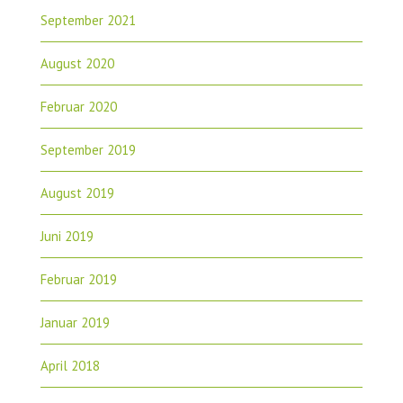
September 2021
August 2020
Februar 2020
September 2019
August 2019
Juni 2019
Februar 2019
Januar 2019
April 2018