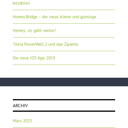
bezahlen
Homey Bridge – der neue, kleine und günstige
Homey…es geht weiter!
Tesla PowerWall 2 und das Zipatile
Die neue IOS App 2019
ARCHIV
März 2023