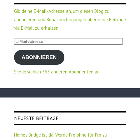
Gib deine E-Mail-Adresse an, um diesen Blog zu
abonnieren und Benachrichtigungen über neue Beiträge
via E-Mail zu erhalten.
E-
Mail-
ABONNIEREN
Adresse
Schließe dich 363 anderen Abonnenten an
NEUESTE BEITRÄGE
Homey Bridge ist da. Werde Pro ohne für Pro zu