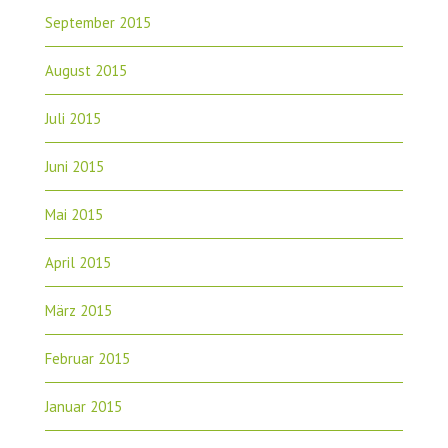
September 2015
August 2015
Juli 2015
Juni 2015
Mai 2015
April 2015
März 2015
Februar 2015
Januar 2015