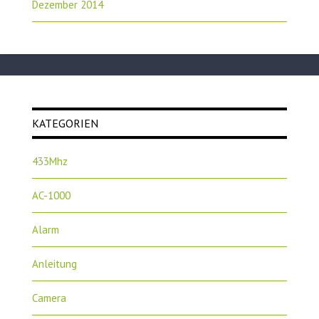
Dezember 2014
KATEGORIEN
433Mhz
AC-1000
Alarm
Anleitung
Camera