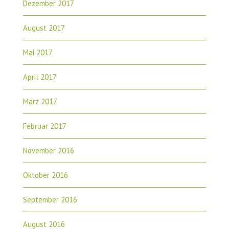
Dezember 2017
August 2017
Mai 2017
April 2017
März 2017
Februar 2017
November 2016
Oktober 2016
September 2016
August 2016