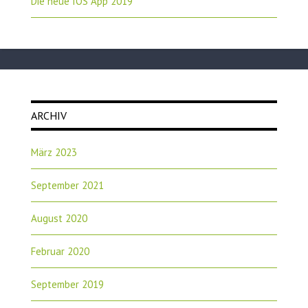
Die neue IOS App 2019
ARCHIV
März 2023
September 2021
August 2020
Februar 2020
September 2019