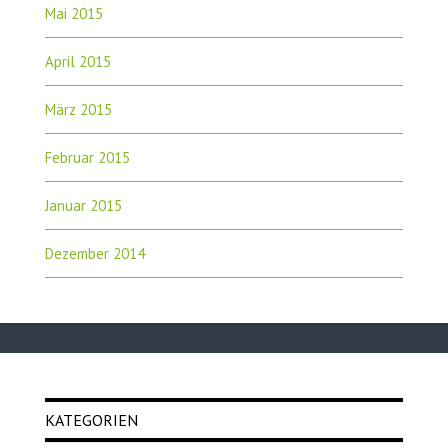
Mai 2015
April 2015
März 2015
Februar 2015
Januar 2015
Dezember 2014
KATEGORIEN