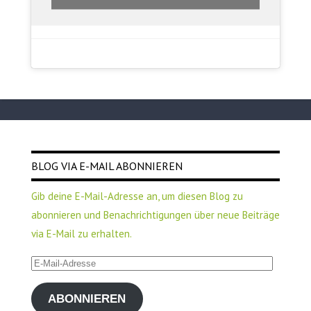
BLOG VIA E-MAIL ABONNIEREN
Gib deine E-Mail-Adresse an, um diesen Blog zu
abonnieren und Benachrichtigungen über neue Beiträge
via E-Mail zu erhalten.
E-
Mail-
ABONNIEREN
Adresse