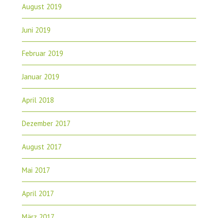
August 2019
Juni 2019
Februar 2019
Januar 2019
April 2018
Dezember 2017
August 2017
Mai 2017
April 2017
März 2017