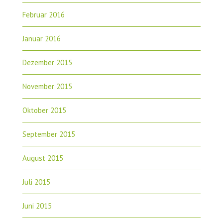
Februar 2016
Januar 2016
Dezember 2015
November 2015
Oktober 2015
September 2015
August 2015
Juli 2015
Juni 2015