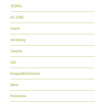
433Mhz
AC-1000
Alarm
Anleitung
Camera
GUI
Kompatibilitätsliste
News
Protokolle