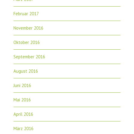
Februar 2017
November 2016
Oktober 2016
September 2016
August 2016
Juni 2016
Mai 2016
April 2016
März 2016