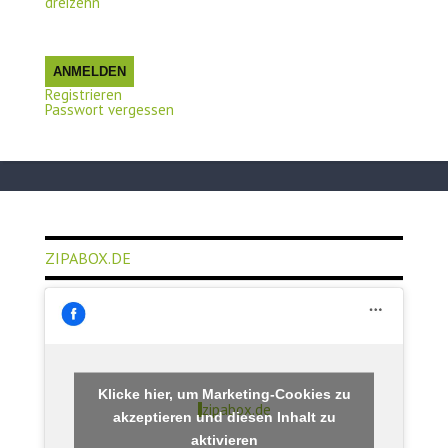
dreizehn
ANMELDEN
Registrieren
Passwort vergessen
ZIPABOX.DE
Klicke hier, um Marketing-Cookies zu
zipabox.de
akzeptieren und diesen Inhalt zu
aktivieren