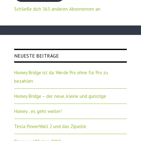
Schließe dich 363 anderen Abonnenten an
NEUESTE BEITRÄGE
Homey Bridge ist da. Werde Pro ohne für Pro zu
bezahlen
Homey Bridge – der neue, kleine und günstige
Homey…es geht weiter!
Tesla PowerWall 2 und das Zipatile