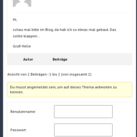
Hi,
schau mal bitte im Blog, da hab ich so etwas mal gebaut. Das
sollte klappen…
Gruß Helle
Autor
Beiträge
Ansicht von 2 Beiträgen - 1 bis 2 (von insgesamt 2)
Du musst angemeldet sein, um auf dieses Thema antworten zu
können.
Benutzername:
Passwort: