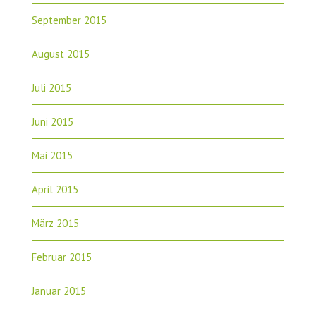
September 2015
August 2015
Juli 2015
Juni 2015
Mai 2015
April 2015
März 2015
Februar 2015
Januar 2015