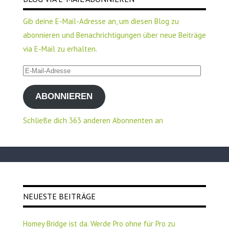
Gib deine E-Mail-Adresse an, um diesen Blog zu
abonnieren und Benachrichtigungen über neue Beiträge
via E-Mail zu erhalten.
E-
Mail-
ABONNIEREN
Adresse
Schließe dich 363 anderen Abonnenten an
NEUESTE BEITRÄGE
Homey Bridge ist da. Werde Pro ohne für Pro zu