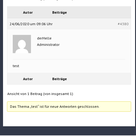
Autor
Beiträge
24/06/2020 um 09:06 Uhr
#4380
derHelle
Administrator
test
Autor
Beiträge
Ansicht von 1 Beitrag (von insgesamt 1)
Das Thema „test“ ist für neue Antworten geschlossen.