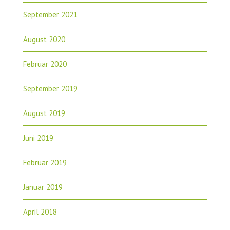
September 2021
August 2020
Februar 2020
September 2019
August 2019
Juni 2019
Februar 2019
Januar 2019
April 2018