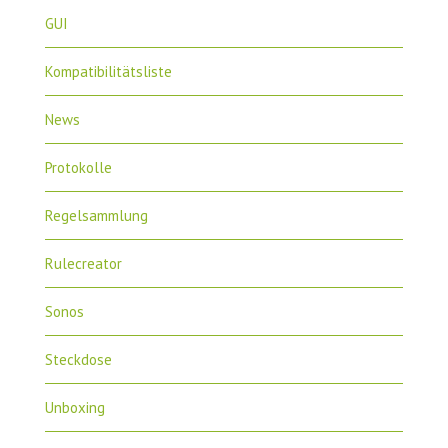
GUI
Kompatibilitätsliste
News
Protokolle
Regelsammlung
Rulecreator
Sonos
Steckdose
Unboxing