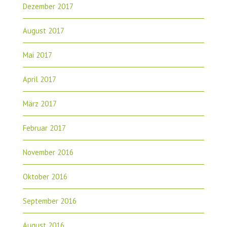
Dezember 2017
August 2017
Mai 2017
April 2017
März 2017
Februar 2017
November 2016
Oktober 2016
September 2016
August 2016