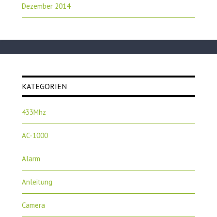
Dezember 2014
KATEGORIEN
433Mhz
AC-1000
Alarm
Anleitung
Camera