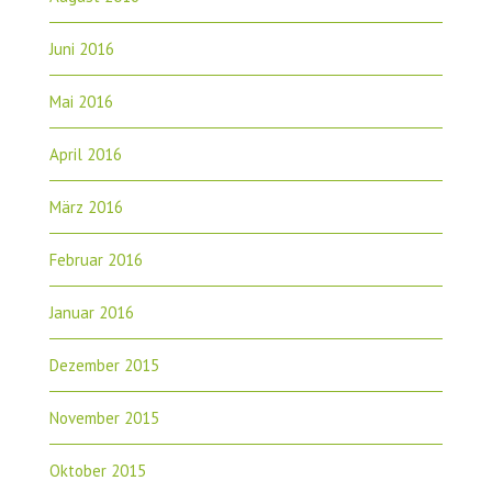
Juni 2016
Mai 2016
April 2016
März 2016
Februar 2016
Januar 2016
Dezember 2015
November 2015
Oktober 2015