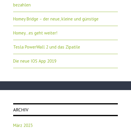
bezahlen
Homey Bridge – der neue, kleine und günstige
Homey…es geht weiter!
Tesla PowerWall 2 und das Zipatile
Die neue IOS App 2019
ARCHIV
März 2023