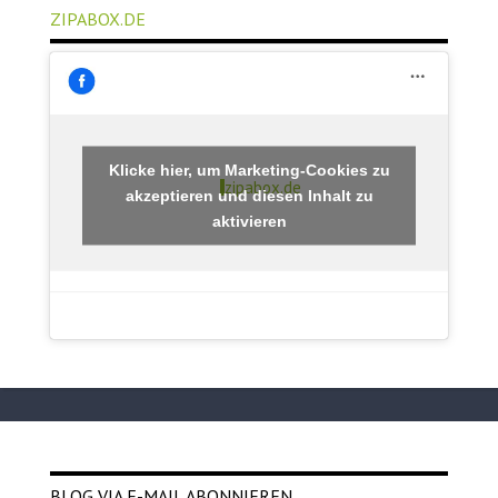
ZIPABOX.DE
Klicke hier, um Marketing-Cookies zu
zipabox.de
akzeptieren und diesen Inhalt zu
aktivieren
BLOG VIA E-MAIL ABONNIEREN