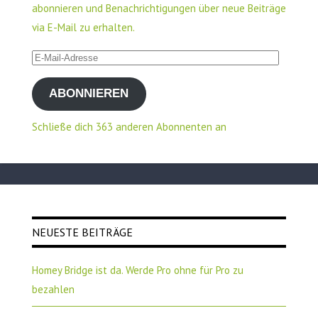
abonnieren und Benachrichtigungen über neue Beiträge
via E-Mail zu erhalten.
E-
Mail-
ABONNIEREN
Adresse
Schließe dich 363 anderen Abonnenten an
NEUESTE BEITRÄGE
Homey Bridge ist da. Werde Pro ohne für Pro zu
bezahlen