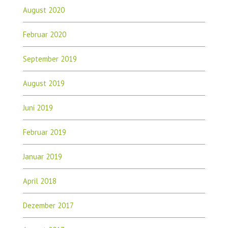
August 2020
Februar 2020
September 2019
August 2019
Juni 2019
Februar 2019
Januar 2019
April 2018
Dezember 2017