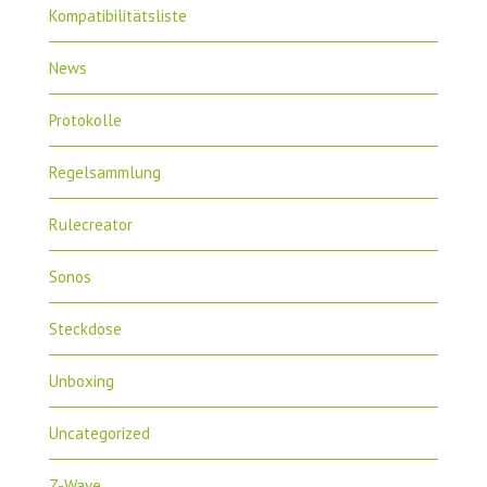
Kompatibilitätsliste
News
Protokolle
Regelsammlung
Rulecreator
Sonos
Steckdose
Unboxing
Uncategorized
Z-Wave