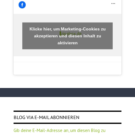
Klicke hier, um Marketing-Cookies zu
zipabox.de
akzeptieren und diesen Inhalt zu
aktivieren
BLOG VIA E-MAIL ABONNIEREN
Gib deine E-Mail-Adresse an, um diesen Blog zu