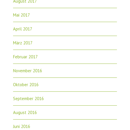
August 2017
Mai 2017
April 2017
März 2017
Februar 2017
November 2016
Oktober 2016
September 2016
August 2016
Juni 2016