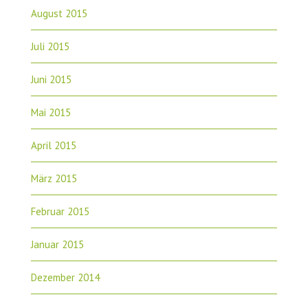
August 2015
Juli 2015
Juni 2015
Mai 2015
April 2015
März 2015
Februar 2015
Januar 2015
Dezember 2014