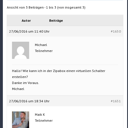
Ansicht von 3 Beiträgen - 1 bis 3 (von insgesamt 3)
Autor
Beiträge
27/06/2016 um 11:40 Uhr
#1650
Michael
Teilnehmer
Hallo! Wie kann ich in der Zipabox einen virtuellen Schalter
erstellen?
Danke im Voraus.
Michael
27/06/2016 um 18:34 Uhr
#1651
Maik K
Teilnehmer