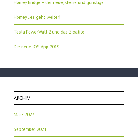
Homey Bridge – der neue, kleine und günstige
Homey…es geht weiter!
Tesla PowerWall 2 und das Zipatile
Die neue IOS App 2019
ARCHIV
März 2023
September 2021