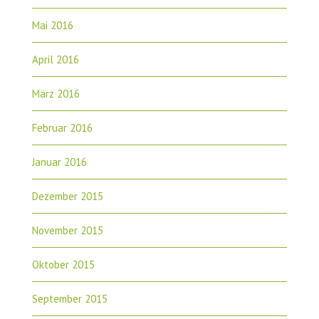
Mai 2016
April 2016
März 2016
Februar 2016
Januar 2016
Dezember 2015
November 2015
Oktober 2015
September 2015