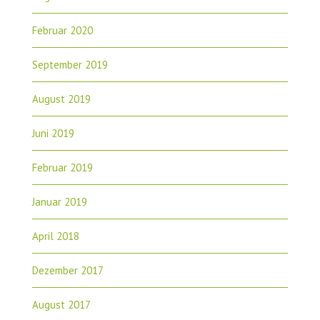
Februar 2020
September 2019
August 2019
Juni 2019
Februar 2019
Januar 2019
April 2018
Dezember 2017
August 2017