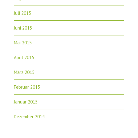
Juli 2015
Juni 2015
Mai 2015
April 2015
März 2015
Februar 2015
Januar 2015
Dezember 2014