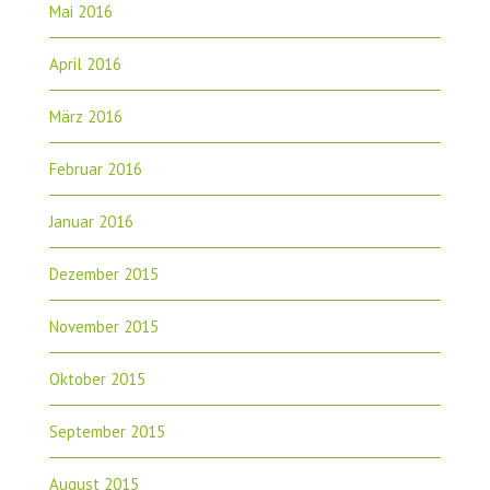
Mai 2016
April 2016
März 2016
Februar 2016
Januar 2016
Dezember 2015
November 2015
Oktober 2015
September 2015
August 2015