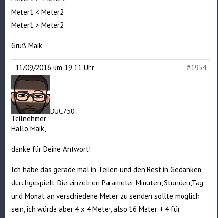
Meter1 < Meter2
Meter1 > Meter2
Gruß Maik
11/09/2016 um 19:11 Uhr
#1954
DUC750
Teilnehmer
Hallo Maik,
danke für Deine Antwort!
Ich habe das gerade mal in Teilen und den Rest in Gedanken
durchgespielt. Die einzelnen Parameter Minuten, Stunden,Tag
und Monat an verschiedene Meter zu senden sollte möglich
sein, ich würde aber 4 x 4 Meter, also 16 Meter + 4 für