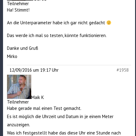
Teilnehmer
Ha! Stimmt!
An die Unterparameter habe ich gar nicht gedacht
Das werde ich mal so testen, könnte funktionieren.
Danke und Gruß
Mirko
12/09/2016 um 19:17 Uhr
#1958
Maik K
Teilnehmer
Habe gerade mal einen Test gemacht.
Es ist möglich die Uhrzeit und Datum in je einem Meter
anzuzeigen.
Was ich festgestellt habe das diese Uhr eine Stunde nach