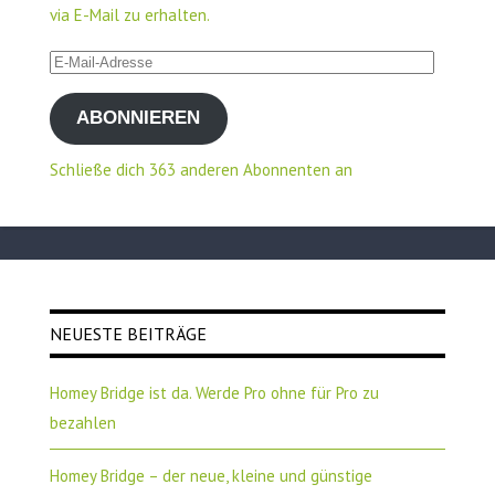
via E-Mail zu erhalten.
E-
Mail-
ABONNIEREN
Adresse
Schließe dich 363 anderen Abonnenten an
NEUESTE BEITRÄGE
Homey Bridge ist da. Werde Pro ohne für Pro zu
bezahlen
Homey Bridge – der neue, kleine und günstige