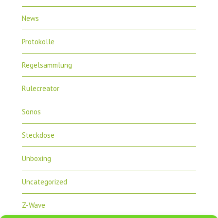
News
Protokolle
Regelsammlung
Rulecreator
Sonos
Steckdose
Unboxing
Uncategorized
Z-Wave