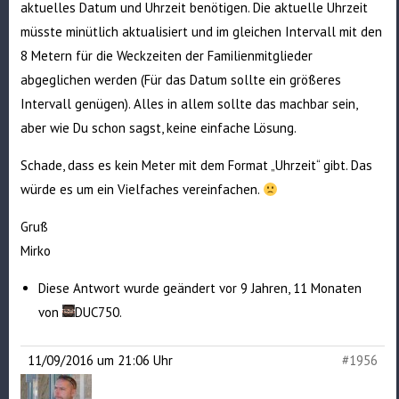
aktuelles Datum und Uhrzeit benötigen. Die aktuelle Uhrzeit
müsste minütlich aktualisiert und im gleichen Intervall mit den
8 Metern für die Weckzeiten der Familienmitglieder
abgeglichen werden (Für das Datum sollte ein größeres
Intervall genügen). Alles in allem sollte das machbar sein,
aber wie Du schon sagst, keine einfache Lösung.
Schade, dass es kein Meter mit dem Format „Uhrzeit“ gibt. Das
würde es um ein Vielfaches vereinfachen.
Gruß
Mirko
Diese Antwort wurde geändert vor 9 Jahren, 11 Monaten
von
DUC750
.
11/09/2016 um 21:06 Uhr
#1956