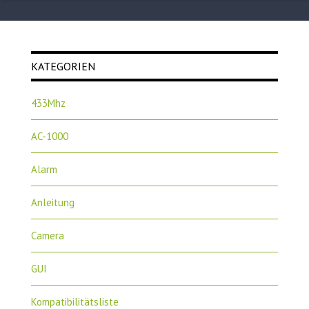
KATEGORIEN
433Mhz
AC-1000
Alarm
Anleitung
Camera
GUI
Kompatibilitätsliste