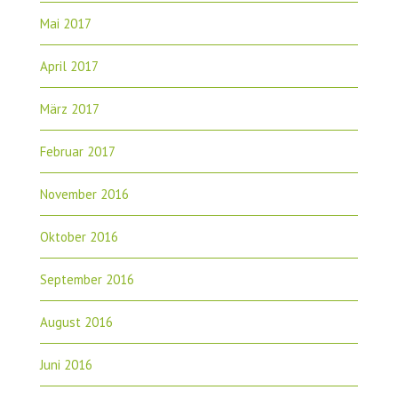
Mai 2017
April 2017
März 2017
Februar 2017
November 2016
Oktober 2016
September 2016
August 2016
Juni 2016