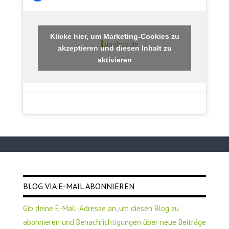
Klicke hier, um Marketing-Cookies zu
zipabox.de
akzeptieren und diesen Inhalt zu
aktivieren
BLOG VIA E-MAIL ABONNIEREN
Gib deine E-Mail-Adresse an, um diesen Blog zu
abonnieren und Benachrichtigungen über neue Beiträge