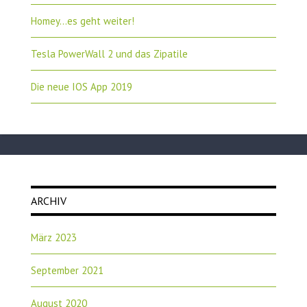
Homey…es geht weiter!
Tesla PowerWall 2 und das Zipatile
Die neue IOS App 2019
ARCHIV
März 2023
September 2021
August 2020