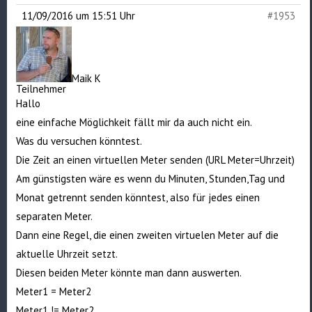
11/09/2016 um 15:51 Uhr
#1953
Maik K
Teilnehmer
Hallo
eine einfache Möglichkeit fällt mir da auch nicht ein.
Was du versuchen könntest.
Die Zeit an einen virtuellen Meter senden (URL Meter=Uhrzeit)
Am günstigsten wäre es wenn du Minuten, Stunden,Tag und
Monat getrennt senden könntest, also für jedes einen
separaten Meter.
Dann eine Regel, die einen zweiten virtuelen Meter auf die
aktuelle Uhrzeit setzt.
Diesen beiden Meter könnte man dann auswerten.
Meter1 = Meter2
Meter1 != Meter2