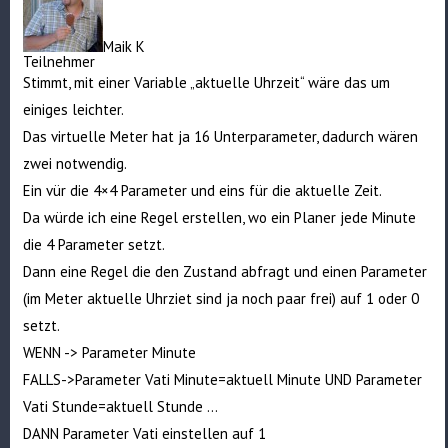
Maik K
Teilnehmer
Stimmt, mit einer Variable „aktuelle Uhrzeit“ wäre das um
einiges leichter.
Das virtuelle Meter hat ja 16 Unterparameter, dadurch wären
zwei notwendig.
Ein vür die 4×4 Parameter und eins für die aktuelle Zeit.
Da würde ich eine Regel erstellen, wo ein Planer jede Minute
die 4 Parameter setzt.
Dann eine Regel die den Zustand abfragt und einen Parameter
(im Meter aktuelle Uhrziet sind ja noch paar frei) auf 1 oder 0
setzt.
WENN -> Parameter Minute
FALLS->Parameter Vati Minute=aktuell Minute UND Parameter
Vati Stunde=aktuell Stunde …
DANN Parameter Vati einstellen auf 1