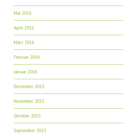
Mai 2016
April 2016
März 2016
Februar 2016
Januar 2016
Dezember 2015
November 2015
Oktober 2015
September 2015