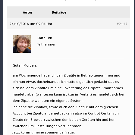
Autor
Beiträge
24/10/2016 um 09:04 Uhr
#2115
Kaltbluth
Teilnehmer
Guten Morgen,
am Wochenende habe ich den Zipatile in Betrieb genommen und
bin nun etwas ducheinander. Ich hatte eigentlich gedacht das es
sich bei dem Zipatile um eine Erweiterung des Zipato Smarthomes
handelt, aber (wer lesen kann ist klar im Vorteil) es handelt sich bei
dem Zipatile wohl um ein eigenes System.
Ich habe die Zipabox, sowie auch den Zipatile auf dem gleichen
Account bei Zipato angemeldet kann also im Control Center von
Zipato (im Browser) zwischen den beiden Geräten hin und her
switchen um Einstellungen vorzunehmen.
Jetzt kommt meine spannende Frage: