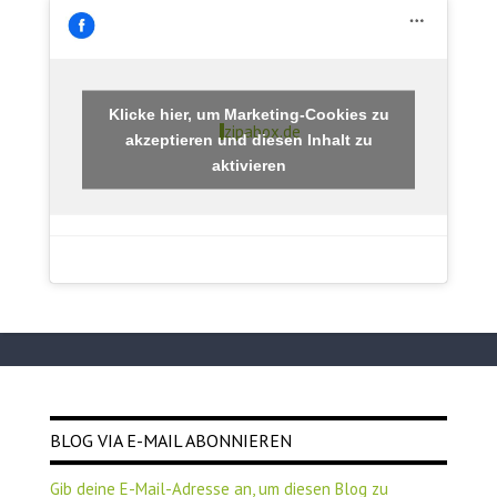
Klicke hier, um Marketing-Cookies zu
zipabox.de
akzeptieren und diesen Inhalt zu
aktivieren
BLOG VIA E-MAIL ABONNIEREN
Gib deine E-Mail-Adresse an, um diesen Blog zu