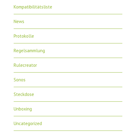
Kompatibilitätsliste
News
Protokolle
Regelsammlung
Rulecreator
Sonos
Steckdose
Unboxing
Uncategorized