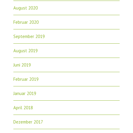
August 2020
Februar 2020
September 2019
August 2019
Juni 2019
Februar 2019
Januar 2019
April 2018
Dezember 2017