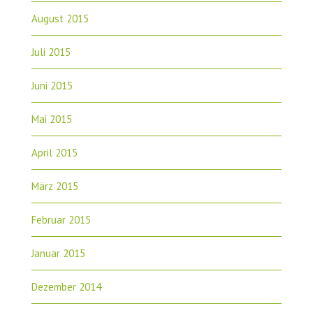
August 2015
Juli 2015
Juni 2015
Mai 2015
April 2015
März 2015
Februar 2015
Januar 2015
Dezember 2014