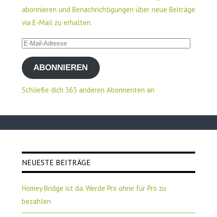
abonnieren und Benachrichtigungen über neue Beiträge
via E-Mail zu erhalten.
E-
Mail-
ABONNIEREN
Adresse
Schließe dich 363 anderen Abonnenten an
NEUESTE BEITRÄGE
Homey Bridge ist da. Werde Pro ohne für Pro zu
bezahlen