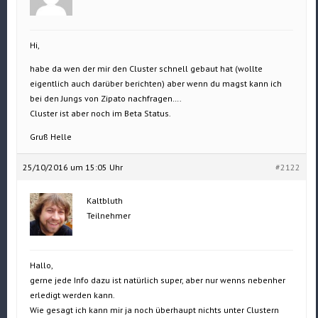
Hi,
habe da wen der mir den Cluster schnell gebaut hat (wollte
eigentlich auch darüber berichten) aber wenn du magst kann ich
bei den Jungs von Zipato nachfragen….
Cluster ist aber noch im Beta Status.
Gruß Helle
25/10/2016 um 15:05 Uhr
#2122
Kaltbluth
Teilnehmer
Hallo,
gerne jede Info dazu ist natürlich super, aber nur wenns nebenher
erledigt werden kann.
Wie gesagt ich kann mir ja noch überhaupt nichts unter Clustern