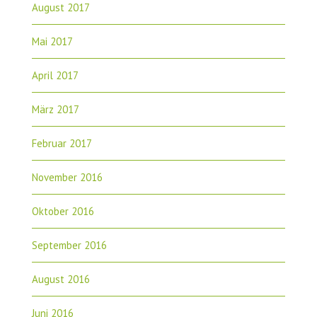
August 2017
Mai 2017
April 2017
März 2017
Februar 2017
November 2016
Oktober 2016
September 2016
August 2016
Juni 2016