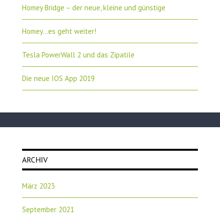
Homey Bridge – der neue, kleine und günstige
Homey…es geht weiter!
Tesla PowerWall 2 und das Zipatile
Die neue IOS App 2019
ARCHIV
März 2023
September 2021