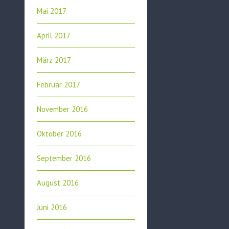
Mai 2017
April 2017
März 2017
Februar 2017
November 2016
Oktober 2016
September 2016
August 2016
Juni 2016