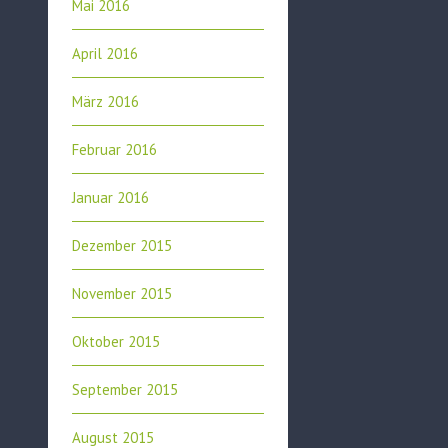
Mai 2016
April 2016
März 2016
Februar 2016
Januar 2016
Dezember 2015
November 2015
Oktober 2015
September 2015
August 2015