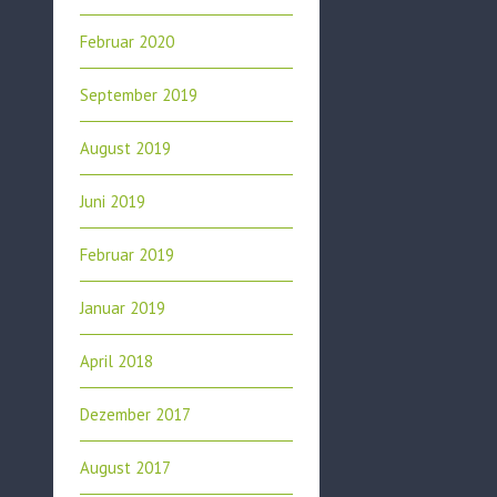
Februar 2020
September 2019
August 2019
Juni 2019
Februar 2019
Januar 2019
April 2018
Dezember 2017
August 2017