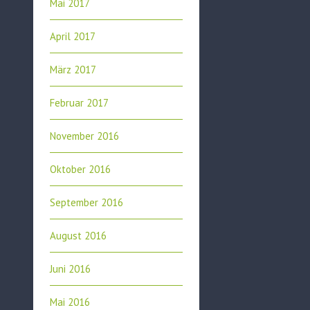
Mai 2017
April 2017
März 2017
Februar 2017
November 2016
Oktober 2016
September 2016
August 2016
Juni 2016
Mai 2016