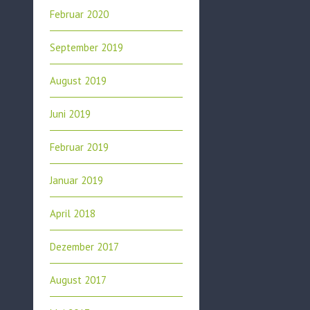
Februar 2020
September 2019
August 2019
Juni 2019
Februar 2019
Januar 2019
April 2018
Dezember 2017
August 2017