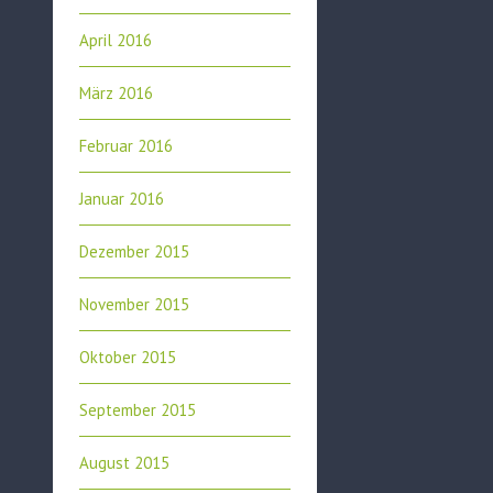
April 2016
März 2016
Februar 2016
Januar 2016
Dezember 2015
November 2015
Oktober 2015
September 2015
August 2015