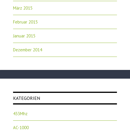
März 2015
Februar 2015
Januar 2015
Dezember 2014
KATEGORIEN
433Mhz
AC-1000