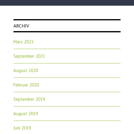
ARCHIV
März 2023
September 2021
August 2020
Februar 2020
September 2019
August 2019
Juni 2019