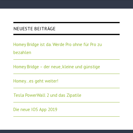
NEUESTE BEITRÄGE
Homey Bridge ist da. Werde Pro ohne für Pro zu
bezahlen
Homey Bridge – der neue, kleine und günstige
Homey…es geht weiter!
Tesla PowerWall 2 und das Zipatile
Die neue IOS App 2019