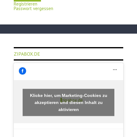
Registrieren
Passwort vergessen
ZIPABOX.DE
Klicke hier, um Marketing-Cookies zu
zipabox.de
akzeptieren und diesen Inhalt zu
aktivieren