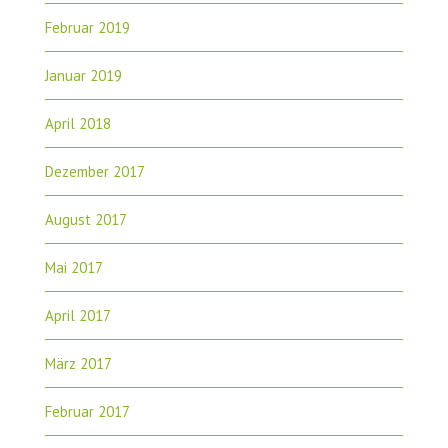
Februar 2019
Januar 2019
April 2018
Dezember 2017
August 2017
Mai 2017
April 2017
März 2017
Februar 2017