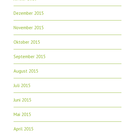
Dezember 2015
November 2015
Oktober 2015
September 2015
August 2015
Juli 2015
Juni 2015
Mai 2015
April 2015