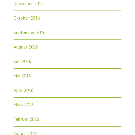
November 2016
Oktober 2016
September 2016
August 2016
Juni 2016
Mai 2016
April 2016
März 2016
Februar 2016
Januar 2016