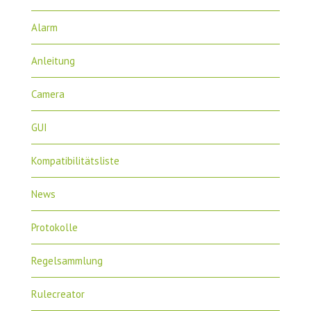
Alarm
Anleitung
Camera
GUI
Kompatibilitätsliste
News
Protokolle
Regelsammlung
Rulecreator