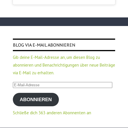
BLOG VIA E-MAIL ABONNIEREN
Gib deine E-Mail-Adresse an, um diesen Blog zu
abonnieren und Benachrichtigungen über neue Beiträge
via E-Mail zu erhalten.
E-
Mail-
ABONNIEREN
Adresse
Schließe dich 363 anderen Abonnenten an