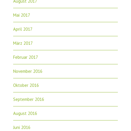
August 2017
Mai 2017
April 2017
März 2017
Februar 2017
November 2016
Oktober 2016
September 2016
August 2016
Juni 2016