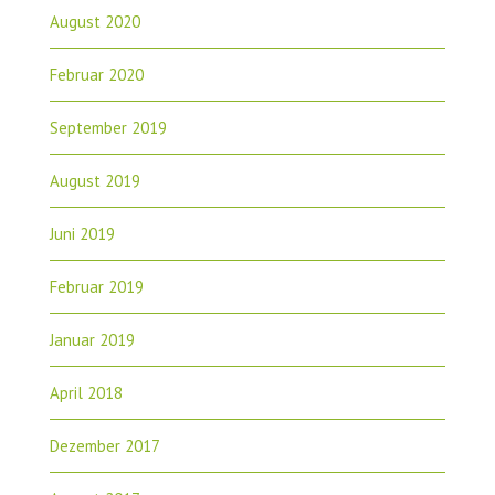
August 2020
Februar 2020
September 2019
August 2019
Juni 2019
Februar 2019
Januar 2019
April 2018
Dezember 2017