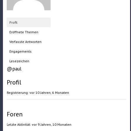
Profil
Eröffnete Themen
Verfasste Antworten
Engagements
Lesezeichen
@paul
Profil
Registrierung: vor 10 Jahren, 6 Monaten
Foren
Letzte Aktivität: vor 9 Jahren, 10 Monaten