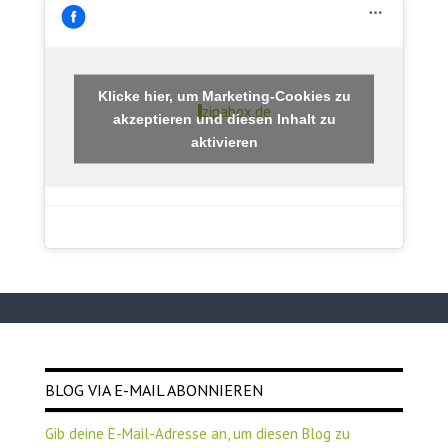
Klicke hier, um Marketing-Cookies zu
zipabox.de
akzeptieren und diesen Inhalt zu
aktivieren
BLOG VIA E-MAIL ABONNIEREN
Gib deine E-Mail-Adresse an, um diesen Blog zu