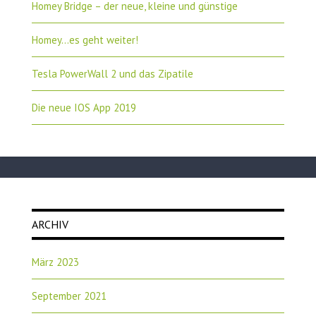
Homey Bridge – der neue, kleine und günstige
Homey…es geht weiter!
Tesla PowerWall 2 und das Zipatile
Die neue IOS App 2019
ARCHIV
März 2023
September 2021