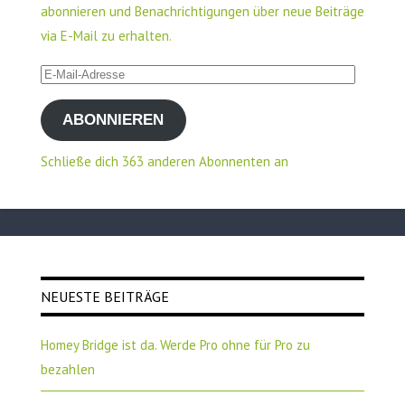
abonnieren und Benachrichtigungen über neue Beiträge
via E-Mail zu erhalten.
E-
Mail-
ABONNIEREN
Adresse
Schließe dich 363 anderen Abonnenten an
NEUESTE BEITRÄGE
Homey Bridge ist da. Werde Pro ohne für Pro zu
bezahlen