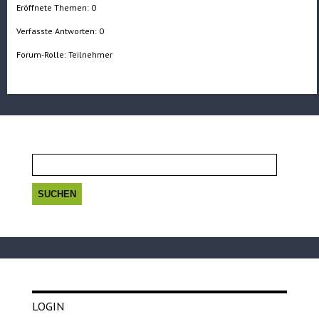
Eröffnete Themen: 0
Verfasste Antworten: 0
Forum-Rolle: Teilnehmer
Suchen
nach:
LOGIN