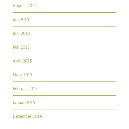
August 2015
Juli 2015
Juni 2015
Mai 2015
April 2015
März 2015
Februar 2015
Januar 2015
Dezember 2014