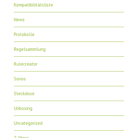
Kompatibilitätsliste
News
Protokolle
Regelsammlung
Rulecreator
Sonos
Steckdose
Unboxing
Uncategorized
Z-Wave