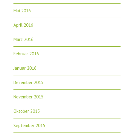
Mai 2016
April 2016
März 2016
Februar 2016
Januar 2016
Dezember 2015
November 2015
Oktober 2015
September 2015