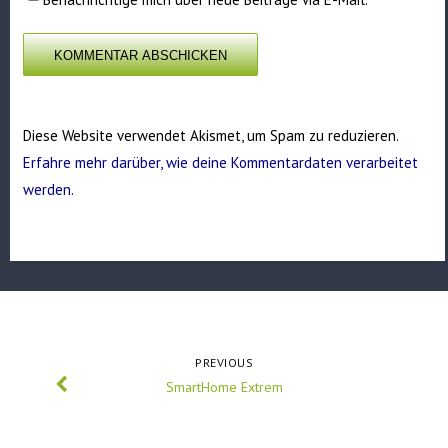
Diese Website verwendet Akismet, um Spam zu reduzieren.
Erfahre mehr darüber, wie deine Kommentardaten verarbeitet
werden
.
PREVIOUS
SmartHome Extrem