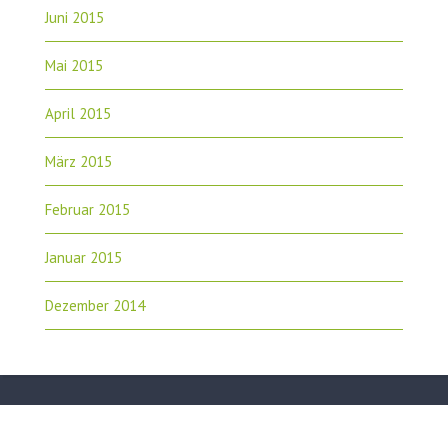
Juni 2015
Mai 2015
April 2015
März 2015
Februar 2015
Januar 2015
Dezember 2014