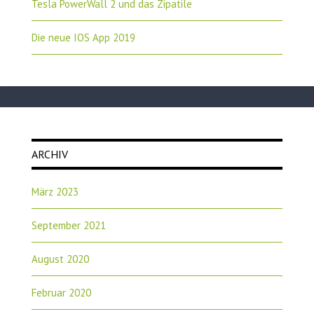
Tesla PowerWall 2 und das Zipatile
Die neue IOS App 2019
ARCHIV
März 2023
September 2021
August 2020
Februar 2020