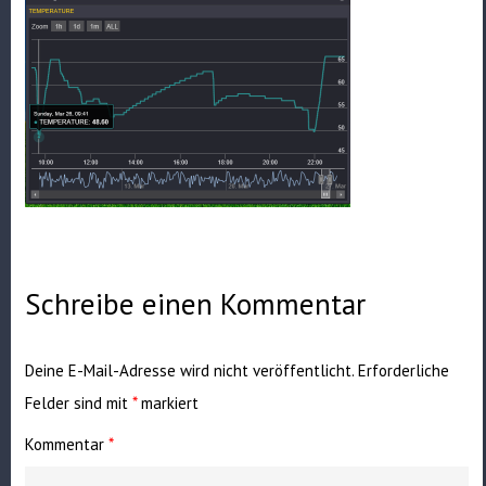
Schreibe einen Kommentar
Deine E-Mail-Adresse wird nicht veröffentlicht.
Erforderliche
Felder sind mit
*
markiert
Kommentar
*