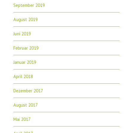
September 2019
August 2019
Juni 2019
Februar 2019
Januar 2019
April 2018
Dezember 2017
August 2017
Mai 2017