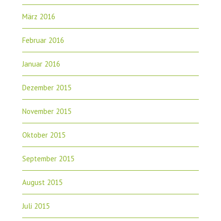
März 2016
Februar 2016
Januar 2016
Dezember 2015
November 2015
Oktober 2015
September 2015
August 2015
Juli 2015