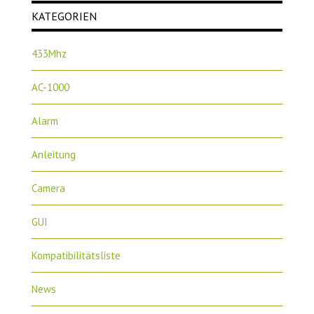
KATEGORIEN
433Mhz
AC-1000
Alarm
Anleitung
Camera
GUI
Kompatibilitätsliste
News