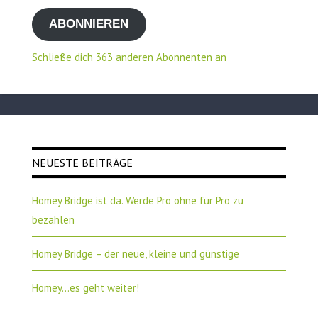
Mail-
ABONNIEREN
Adresse
Schließe dich 363 anderen Abonnenten an
NEUESTE BEITRÄGE
Homey Bridge ist da. Werde Pro ohne für Pro zu
bezahlen
Homey Bridge – der neue, kleine und günstige
Homey…es geht weiter!