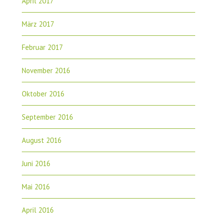
April 2017
März 2017
Februar 2017
November 2016
Oktober 2016
September 2016
August 2016
Juni 2016
Mai 2016
April 2016