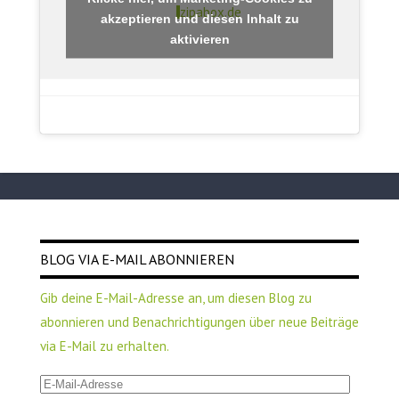
zipabox.de
akzeptieren und diesen Inhalt zu
aktivieren
BLOG VIA E-MAIL ABONNIEREN
Gib deine E-Mail-Adresse an, um diesen Blog zu
abonnieren und Benachrichtigungen über neue Beiträge
via E-Mail zu erhalten.
E-