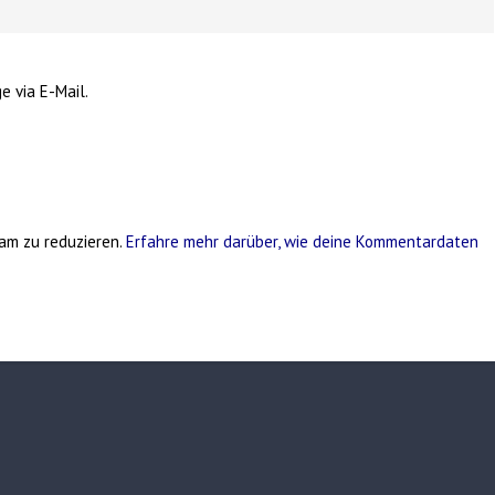
e via E-Mail.
am zu reduzieren.
Erfahre mehr darüber, wie deine Kommentardaten