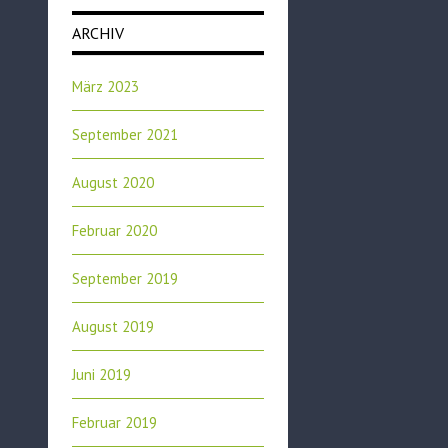
ARCHIV
März 2023
September 2021
August 2020
Februar 2020
September 2019
August 2019
Juni 2019
Februar 2019