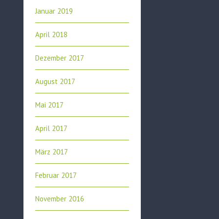
Januar 2019
April 2018
Dezember 2017
August 2017
Mai 2017
April 2017
März 2017
Februar 2017
November 2016