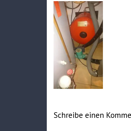
Schreibe einen Komme