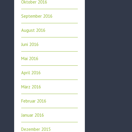
Oktober 2016
September 2016
August 2016
Juni 2016
Mai 2016
April 2016
März 2016
Februar 2016
Januar 2016
Dezember 2015