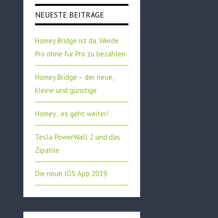
NEUESTE BEITRÄGE
Homey Bridge ist da. Werde
Pro ohne für Pro zu bezahlen
Homey Bridge – der neue,
kleine und günstige
Homey…es geht weiter!
Tesla PowerWall 2 und das
Zipatile
Die neue IOS App 2019