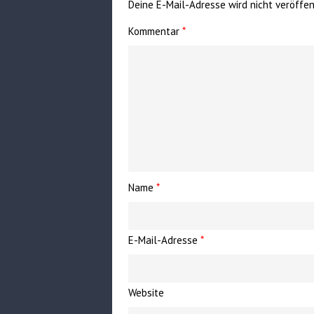
Deine E-Mail-Adresse wird nicht veröffent
Kommentar
*
Name
*
E-Mail-Adresse
*
Website