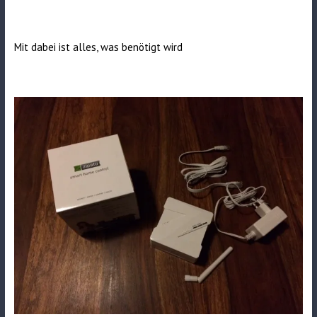
Mit dabei ist alles, was benötigt wird