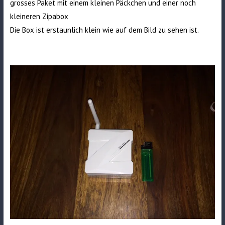
grosses Paket mit einem kleinen Päckchen und einer noch
kleineren Zipabox
Die Box ist erstaunlich klein wie auf dem Bild zu sehen ist.