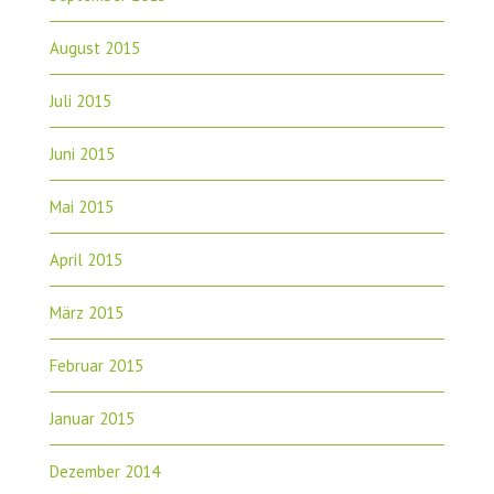
August 2015
Juli 2015
Juni 2015
Mai 2015
April 2015
März 2015
Februar 2015
Januar 2015
Dezember 2014