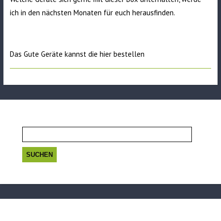
ich in den nächsten Monaten für euch herausfinden.
Das Gute Geräte kannst die
hier
bestellen
Suchen
nach: