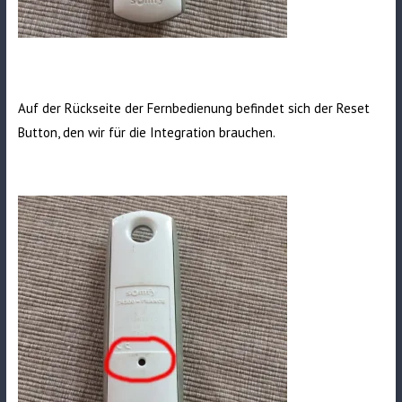
Auf der Rückseite der Fernbedienung befindet sich der Reset
Button, den wir für die Integration brauchen.