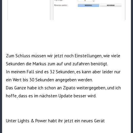
Zum Schluss müssen wir jetzt noch Einstellungen, wie viele
Sekunden die Markus zum auf und zufahren benötigt.
In meinem Fall sind es 32 Sekunden, es kann aber leider nur
ein Wert bis 30 Sekunden angegeben werden.
Das Ganze habe ich schon an Zipato weitergegeben, und ich
hoffe, dass es im nächsten Update besser wird.
Unter Lights & Power habt ihr jetzt ein neues Gerät