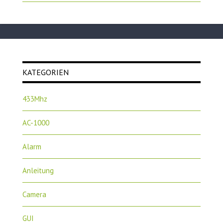
KATEGORIEN
433Mhz
AC-1000
Alarm
Anleitung
Camera
GUI