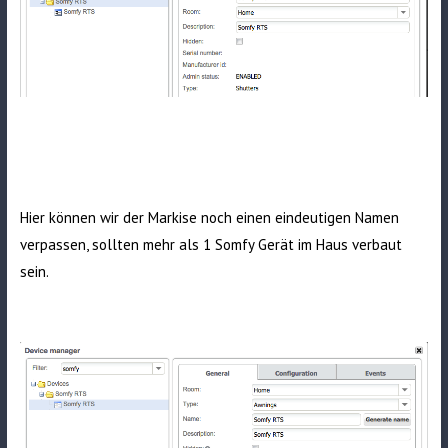
Hier können wir der Markise noch einen eindeutigen Namen
verpassen, sollten mehr als 1 Somfy Gerät im Haus verbaut
sein.