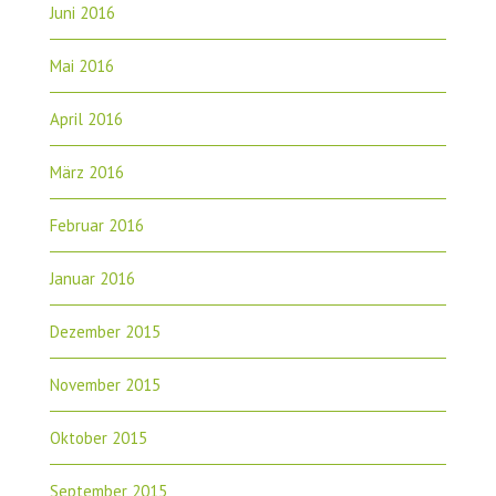
Juni 2016
Mai 2016
April 2016
März 2016
Februar 2016
Januar 2016
Dezember 2015
November 2015
Oktober 2015
September 2015