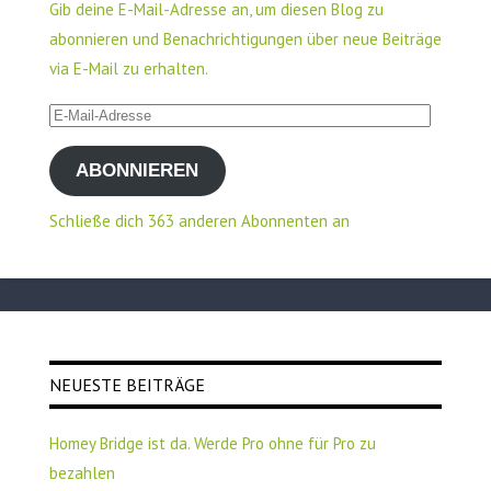
Gib deine E-Mail-Adresse an, um diesen Blog zu
abonnieren und Benachrichtigungen über neue Beiträge
via E-Mail zu erhalten.
E-
Mail-
ABONNIEREN
Adresse
Schließe dich 363 anderen Abonnenten an
NEUESTE BEITRÄGE
Homey Bridge ist da. Werde Pro ohne für Pro zu
bezahlen