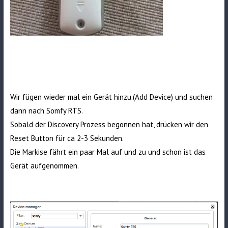
Wir fügen wieder mal ein Gerät hinzu.(Add Device) und suchen
dann nach Somfy RTS.
Sobald der Discovery Prozess begonnen hat, drücken wir den
Reset Button für ca 2-3 Sekunden.
Die Markise fährt ein paar Mal auf und zu und schon ist das
Gerät aufgenommen.