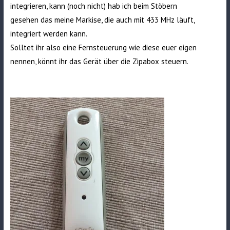
integrieren, kann (noch nicht) hab ich beim Stöbern
gesehen das meine Markise, die auch mit 433 MHz läuft,
integriert werden kann.
Solltet ihr also eine Fernsteuerung wie diese euer eigen
nennen, könnt ihr das Gerät über die Zipabox steuern.