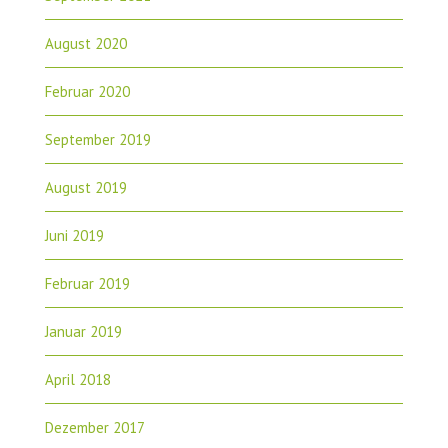
August 2020
Februar 2020
September 2019
August 2019
Juni 2019
Februar 2019
Januar 2019
April 2018
Dezember 2017