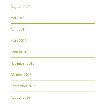
August 2017
Mai 2017
April 2017
März 2017
Februar 2017
November 2016
Oktober 2016
September 2016
August 2016