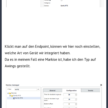
Klickt man auf den Endpoint, können wir hier noch einstellen,
welche Art von Gerät wir integriert haben.
Da es in meinem Fall eine Markise ist, habe ich den Typ auf
Awings gestellt.