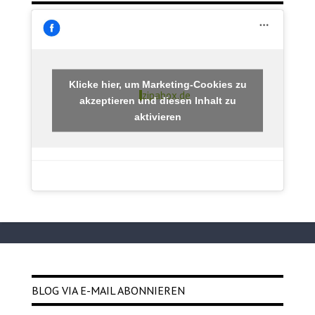
Klicke hier, um Marketing-Cookies zu
zipabox.de
akzeptieren und diesen Inhalt zu
aktivieren
BLOG VIA E-MAIL ABONNIEREN