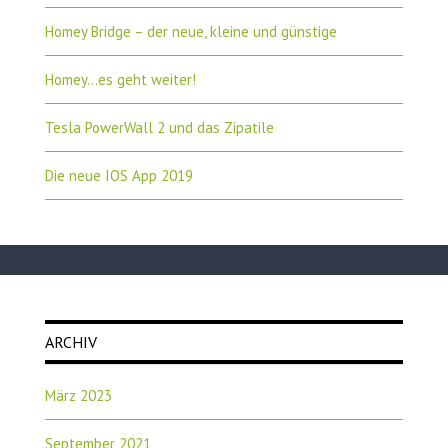
Homey Bridge – der neue, kleine und günstige
Homey…es geht weiter!
Tesla PowerWall 2 und das Zipatile
Die neue IOS App 2019
ARCHIV
März 2023
September 2021