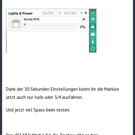
Dank der 30 Sekunden Einstellungen könnt ihr die Markise
jetzt auch nur halb oder 3/4 ausfahren.
Und jetzt viel Spass beim testen.