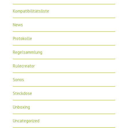
Kompatibilitätsliste
News
Protokolle
Regelsammlung
Rulecreator
Sonos
Steckdose
Unboxing
Uncategorized