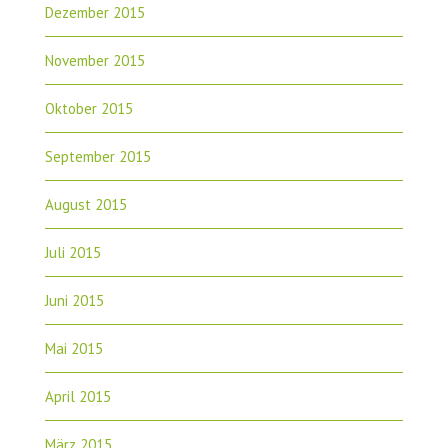
Dezember 2015
November 2015
Oktober 2015
September 2015
August 2015
Juli 2015
Juni 2015
Mai 2015
April 2015
März 2015