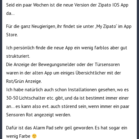
Seid ein paar Wochen ist die neue Version der Zipato IOS App
da…
Für die ganz Neugierigen, ihr findet sie unter „My Zipato“ im App
Store.
Ich persönlich finde die neue App ein wenig farblos aber gut
strukturiert.
Die Anzeige der Bewegungsmelder oder der Türsensoren
waren in der alten App um einiges Übersichtlicher mit der
Rot/Grün Anzeige.
Ich habe natürlich auch schon Installationen gesehen, wo es
30-50 Lichtschalter etc. gibt, und da ist bestimmt immer einer
an… es kann also evt. auch störend sein, wenn immer ein paar
Sensoren Rot angezeigt werden.
Dafür ist das Alarm Pad sehr geil geworden. Es hat sogar ein
wenig Farbe