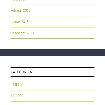
Februar 2015
Januar 2015
Dezember 2014
KATEGORIEN
433Mhz
AC-1000