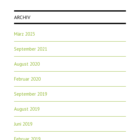
ARCHIV
März 2023
September 2021
August 2020
Februar 2020
September 2019
August 2019
Juni 2019
Februar 2019