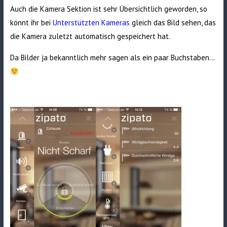
Auch die Kamera Sektion ist sehr Übersichtlich geworden, so
könnt ihr bei
Unterstützten Kameras
gleich das Bild sehen, das
die Kamera zuletzt automatisch gespeichert hat.
Da Bilder ja bekanntlich mehr sagen als ein paar Buchstaben…