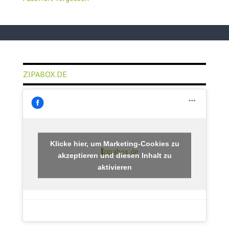
ZIPABOX.DE
Klicke hier, um Marketing-Cookies zu
zipabox.de
akzeptieren und diesen Inhalt zu
aktivieren