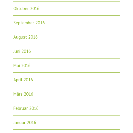
Oktober 2016
September 2016
August 2016
Juni 2016
Mai 2016
April 2016
März 2016
Februar 2016
Januar 2016