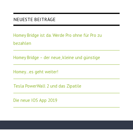
NEUESTE BEITRÄGE
Homey Bridge ist da. Werde Pro ohne für Pro zu
bezahlen
Homey Bridge – der neue, kleine und günstige
Homey…es geht weiter!
Tesla PowerWall 2 und das Zipatile
Die neue IOS App 2019