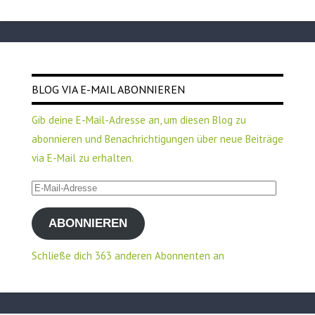
BLOG VIA E-MAIL ABONNIEREN
Gib deine E-Mail-Adresse an, um diesen Blog zu
abonnieren und Benachrichtigungen über neue Beiträge
via E-Mail zu erhalten.
E-
Mail-
ABONNIEREN
Adresse
Schließe dich 363 anderen Abonnenten an