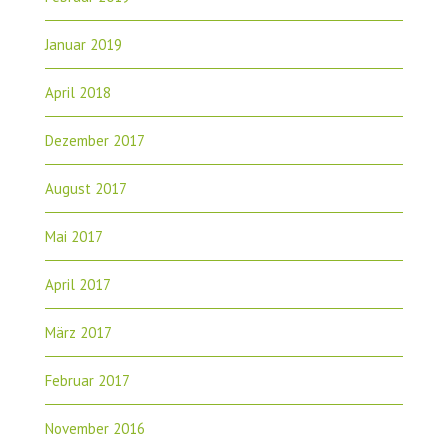
Januar 2019
April 2018
Dezember 2017
August 2017
Mai 2017
April 2017
März 2017
Februar 2017
November 2016