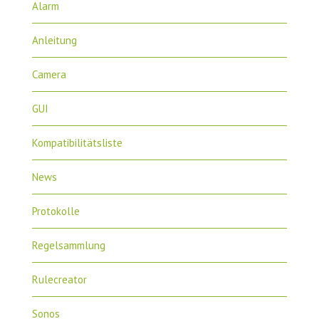
Alarm
Anleitung
Camera
GUI
Kompatibilitätsliste
News
Protokolle
Regelsammlung
Rulecreator
Sonos