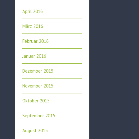
April 2016
März 2016
Februar 2016
Januar 2016
Dezember 2015
November 2015
Oktober 2015
September 2015
August 2015