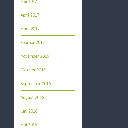
Mai 2017
April 2017
März 2017
Februar 2017
November 2016
Oktober 2016
September 2016
August 2016
Juni 2016
Mai 2016