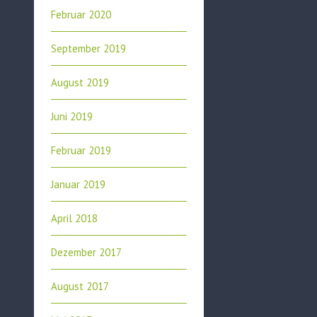
Februar 2020
September 2019
August 2019
Juni 2019
Februar 2019
Januar 2019
April 2018
Dezember 2017
August 2017