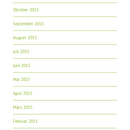
Oktober 2015
September 2015
August 2015
Juli 2015
Juni 2015
Mai 2015
April 2015
März 2015
Februar 2015