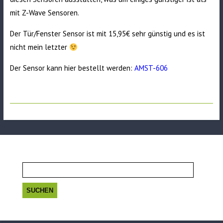
mit Z-Wave Sensoren.
Der Tür/Fenster Sensor ist mit 15,95€ sehr günstig und es ist
nicht mein letzter
Der Sensor kann hier bestellt werden:
AMST-606
Suchen
nach: