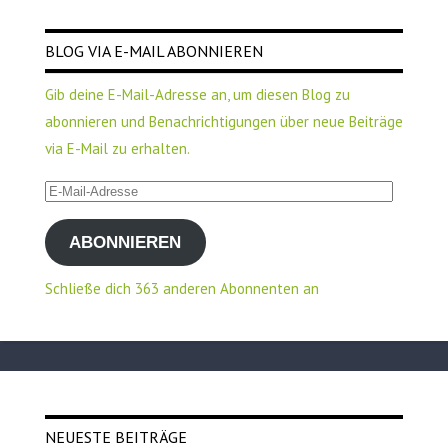
BLOG VIA E-MAIL ABONNIEREN
Gib deine E-Mail-Adresse an, um diesen Blog zu
abonnieren und Benachrichtigungen über neue Beiträge
via E-Mail zu erhalten.
E-
Mail-
ABONNIEREN
Adresse
Schließe dich 363 anderen Abonnenten an
NEUESTE BEITRÄGE