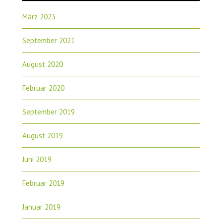
März 2023
September 2021
August 2020
Februar 2020
September 2019
August 2019
Juni 2019
Februar 2019
Januar 2019