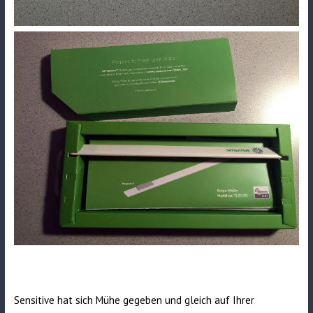
Sensitive hat sich Mühe gegeben und gleich auf Ihrer