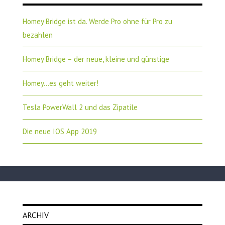
Homey Bridge ist da. Werde Pro ohne für Pro zu
bezahlen
Homey Bridge – der neue, kleine und günstige
Homey…es geht weiter!
Tesla PowerWall 2 und das Zipatile
Die neue IOS App 2019
ARCHIV