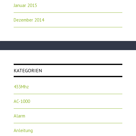
Januar 2015
Dezember 2014
KATEGORIEN
433Mhz
AC-1000
Alarm
Anleitung