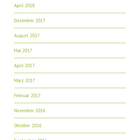
April 2018
Dezember 2017
August 2017
Mai 2017
April 2017
März 2017
Februar 2017
November 2016
Oktober 2016