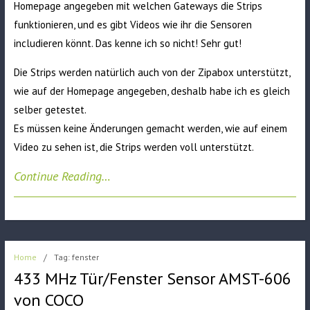
Homepage angegeben mit welchen Gateways die Strips
funktionieren, und es gibt Videos wie ihr die Sensoren
includieren könnt. Das kenne ich so nicht! Sehr gut!
Die Strips werden natürlich auch von der Zipabox unterstützt,
wie auf der Homepage angegeben, deshalb habe ich es gleich
selber getestet.
Es müssen keine Änderungen gemacht werden, wie auf einem
Video zu sehen ist, die Strips werden voll unterstützt.
Continue Reading…
Home
/
Tag: fenster
433 MHz Tür/Fenster Sensor AMST-606
von COCO