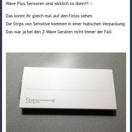
Wave Plus Sensoren sind wirklich so dünn!!! :-
Das könnt ihr gleich mal auf den Fotos sehen.
Die Strips von Sensitive kommen in einer hübschen Verpackung.
Das war ja bei den Z-Wave Geräten nicht immer der Fall.