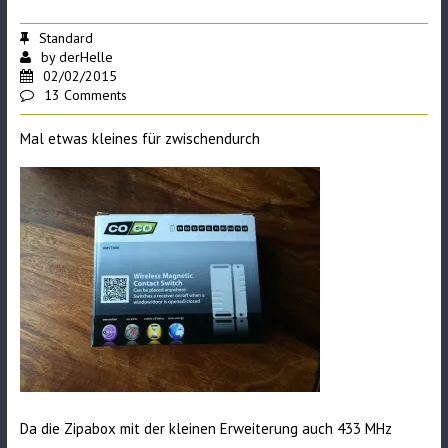
Standard
by
derHelle
02/02/2015
13 Comments
Mal etwas kleines für zwischendurch
Da die Zipabox mit der kleinen Erweiterung auch 433 MHz