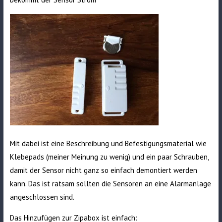
Mit dabei ist eine Beschreibung und Befestigungsmaterial wie
Klebepads (meiner Meinung zu wenig) und ein paar Schrauben,
damit der Sensor nicht ganz so einfach demontiert werden
kann. Das ist ratsam sollten die Sensoren an eine Alarmanlage
angeschlossen sind.
Das Hinzufügen zur Zipabox ist einfach: