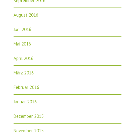
September 2016
August 2016
Juni 2016
Mai 2016
April 2016
März 2016
Februar 2016
Januar 2016
Dezember 2015
November 2015