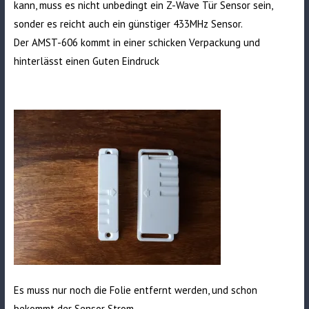
kann, muss es nicht unbedingt ein Z-Wave Tür Sensor sein,
sonder es reicht auch ein günstiger 433MHz Sensor.
Der AMST-606 kommt in einer schicken Verpackung und
hinterlässt einen Guten Eindruck
Es muss nur noch die Folie entfernt werden, und schon
bekommt der Sensor Strom