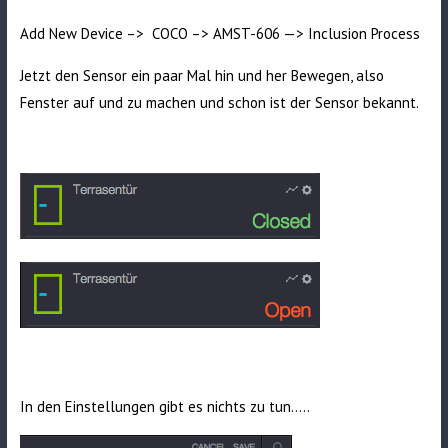
Add New Device –> COCO –> AMST-606 —> Inclusion Process
Jetzt den Sensor ein paar Mal hin und her Bewegen, also
Fenster auf und zu machen und schon ist der Sensor bekannt.
In den Einstellungen gibt es nichts zu tun…..