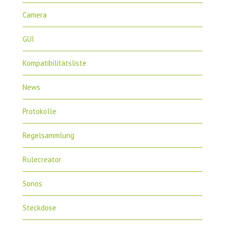
Camera
GUI
Kompatibilitätsliste
News
Protokolle
Regelsammlung
Rulecreator
Sonos
Steckdose