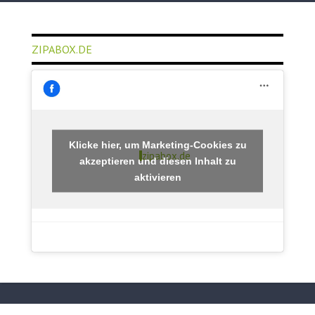
ZIPABOX.DE
Klicke hier, um Marketing-Cookies zu
zipabox.de
akzeptieren und diesen Inhalt zu
aktivieren