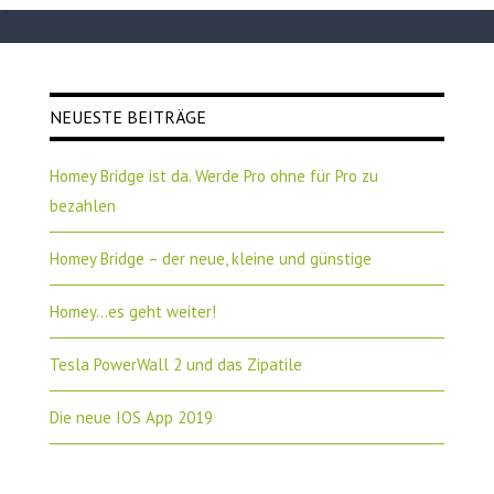
NEUESTE BEITRÄGE
Homey Bridge ist da. Werde Pro ohne für Pro zu
bezahlen
Homey Bridge – der neue, kleine und günstige
Homey…es geht weiter!
Tesla PowerWall 2 und das Zipatile
Die neue IOS App 2019