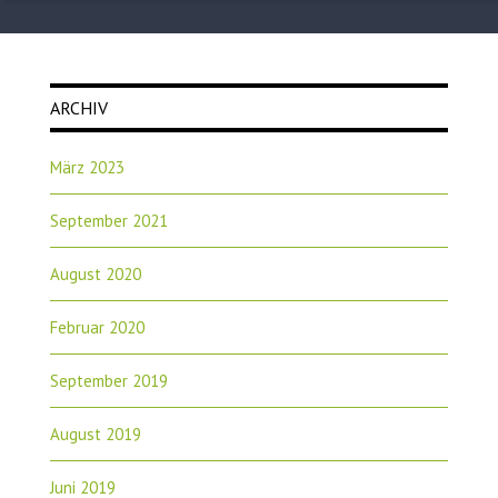
ARCHIV
März 2023
September 2021
August 2020
Februar 2020
September 2019
August 2019
Juni 2019