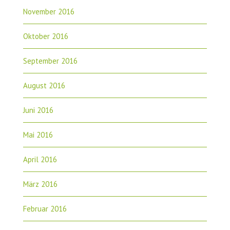
November 2016
Oktober 2016
September 2016
August 2016
Juni 2016
Mai 2016
April 2016
März 2016
Februar 2016