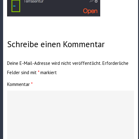
Schreibe einen Kommentar
Deine E-Mail-Adresse wird nicht veröffentlicht.
Erforderliche
Felder sind mit
*
markiert
Kommentar
*