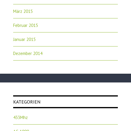
März 2015
Februar 2015
Januar 2015
Dezember 2014
KATEGORIEN
433Mhz