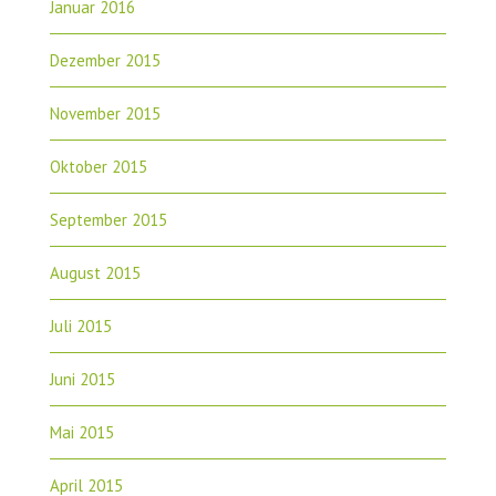
Januar 2016
Dezember 2015
November 2015
Oktober 2015
September 2015
August 2015
Juli 2015
Juni 2015
Mai 2015
April 2015