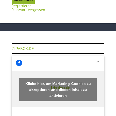
Registrieren
Passwort vergessen
ZIPABOX.DE
Klicke hier, um Marketing-Cookies zu
zipabox.de
akzeptieren und diesen Inhalt zu
aktivieren