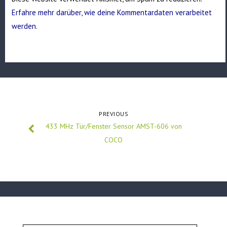
Erfahre mehr darüber, wie deine Kommentardaten verarbeitet
werden
.
PREVIOUS
433 MHz Tür/Fenster Sensor AMST-606 von
COCO
Suchen