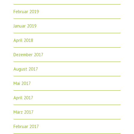
Februar 2019
Januar 2019
April 2018
Dezember 2017
August 2017
Mai 2017
April 2017
März 2017
Februar 2017