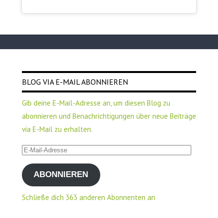
BLOG VIA E-MAIL ABONNIEREN
Gib deine E-Mail-Adresse an, um diesen Blog zu
abonnieren und Benachrichtigungen über neue Beiträge
via E-Mail zu erhalten.
E-
Mail-
ABONNIEREN
Adresse
Schließe dich 363 anderen Abonnenten an